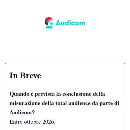
In Breve
Quando è prevista la conclusione della
misurazione della total audience da parte di
Audicom?
Entro ottobre 2026.