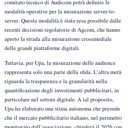
comitato tecnico di Audicom potrà definire le
modalità operative per la misurazione server-to-
server. Questa modalità è stata resa possibile dalle
recenti decisioni regolatorie di Agcom, che hanno
aperto la strada alla misurazione crossmediale
delle grandi piattaforme digitali.
Tuttavia, per Upa, la misurazione delle audience
rappresenta solo una parte della sfida. L’altra metà
riguarda la trasparenza e la granularità nella
quantificazione degli investimenti pubblicitari, in
particolare nel settore digitale. A tal proposito,
Upa ha elaborato una stima autonoma che prevede
che il mercato pubblicitario italiano, nel perimetro
monitorato dall’associazione, chiuderà il 2026 con