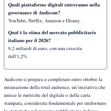
Quali piattaforme digitali entreranno nella
governance di Audicom?
YouTube, Netflix, Amazon e Disney.
Qual è la stima del mercato pubblicitario
italiano per il 2026?
9,2 miliardi di euro, con una crescita
dell'1,2%.
Audicom si prepara a completare entro ottobre la
misurazione della total audience, un’iniziativa che
unisce le metriche del digitale e della carta
stampata, considerata fondamentale per uniformare
le statistiche nel mercato pubblicitario italiano.