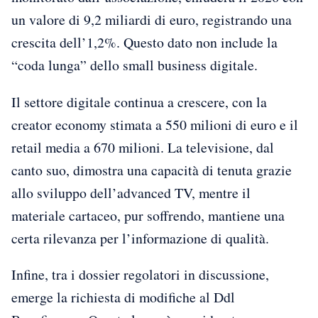
un valore di 9,2 miliardi di euro, registrando una
crescita dell’1,2%. Questo dato non include la
“coda lunga” dello small business digitale.
Il settore digitale continua a crescere, con la
creator economy stimata a 550 milioni di euro e il
retail media a 670 milioni. La televisione, dal
canto suo, dimostra una capacità di tenuta grazie
allo sviluppo dell’advanced TV, mentre il
materiale cartaceo, pur soffrendo, mantiene una
certa rilevanza per l’informazione di qualità.
Infine, tra i dossier regolatori in discussione,
emerge la richiesta di modifiche al Ddl