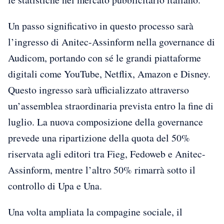
Un passo significativo in questo processo sarà
l’ingresso di Anitec-Assinform nella governance di
Audicom, portando con sé le grandi piattaforme
digitali come YouTube, Netflix, Amazon e Disney.
Questo ingresso sarà ufficializzato attraverso
un’assemblea straordinaria prevista entro la fine di
luglio. La nuova composizione della governance
prevede una ripartizione della quota del 50%
riservata agli editori tra Fieg, Fedoweb e Anitec-
Assinform, mentre l’altro 50% rimarrà sotto il
controllo di Upa e Una.
Una volta ampliata la compagine sociale, il