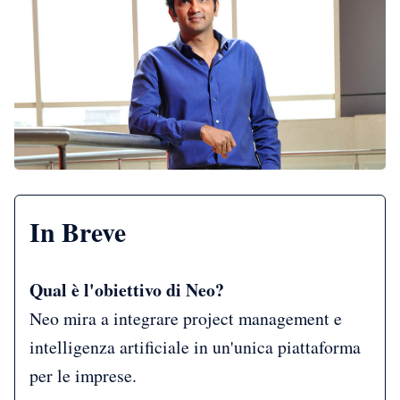
In Breve
Qual è l'obiettivo di Neo?
Neo mira a integrare project management e
intelligenza artificiale in un'unica piattaforma
per le imprese.