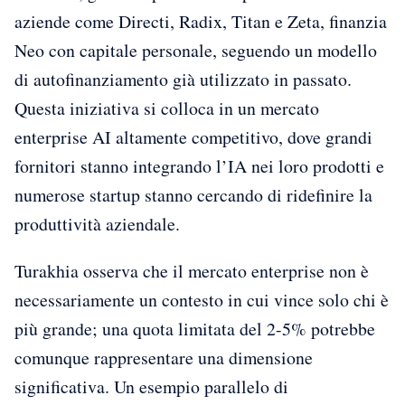
aziende come Directi, Radix, Titan e Zeta, finanzia
Neo con capitale personale, seguendo un modello
di autofinanziamento già utilizzato in passato.
Questa iniziativa si colloca in un mercato
enterprise AI altamente competitivo, dove grandi
fornitori stanno integrando l’IA nei loro prodotti e
numerose startup stanno cercando di ridefinire la
produttività aziendale.
Turakhia osserva che il mercato enterprise non è
necessariamente un contesto in cui vince solo chi è
più grande; una quota limitata del 2-5% potrebbe
comunque rappresentare una dimensione
significativa. Un esempio parallelo di