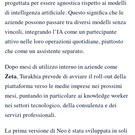
progettata per essere agnostica rispetto ai modelli
di intelligenza artificiale. Questo significa che le
aziende possono passare tra diversi modelli senza
vincoli, integrando l’IA come un partecipante
attivo nelle loro operazioni quotidiane, piuttosto
che come un assistente separato.
Dopo mesi di utilizzo interno in aziende come
Zeta
, Turakhia prevede di avviare il roll-out della
piattaforma verso le medie imprese nei prossimi
mesi, puntando in particolare ai knowledge worker
nei settori tecnologico, della consulenza e dei
servizi professionali.
La prima versione di Neo è stata sviluppata in soli