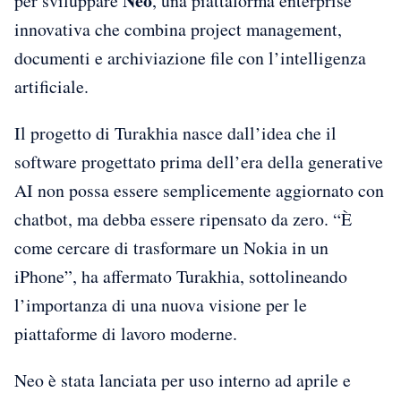
Neo
per sviluppare
, una piattaforma enterprise
innovativa che combina project management,
documenti e archiviazione file con l’intelligenza
artificiale.
Il progetto di Turakhia nasce dall’idea che il
software progettato prima dell’era della generative
AI non possa essere semplicemente aggiornato con
chatbot, ma debba essere ripensato da zero. “È
come cercare di trasformare un Nokia in un
iPhone”, ha affermato Turakhia, sottolineando
l’importanza di una nuova visione per le
piattaforme di lavoro moderne.
Neo è stata lanciata per uso interno ad aprile e