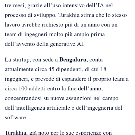
tre mesi, grazie all’uso intensivo dell’IA nel
processo di sviluppo. Turakhia stima che lo stesso
lavoro avrebbe richiesto più di un anno con un
team di ingegneri molto più ampio prima
dell’avvento della generative AI.
Bengaluru
La startup, con sede a
, conta
attualmente circa 45 dipendenti, di cui 18
ingegneri, e prevede di espandere il proprio team a
circa 100 addetti entro la fine dell’anno,
concentrandosi su nuove assunzioni nel campo
dell’intelligenza artificiale e dell’ingegneria del
software.
Turakhia, già noto per le sue esperienze con