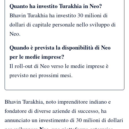
Quanto ha investito Turakhia in Neo?
Bhavin Turakhia ha investito 30 milioni di
dollari di capitale personale nello sviluppo di
Neo.
Quando è prevista la disponibilità di Neo
per le medie imprese?
Il roll-out di Neo verso le medie imprese è
previsto nei prossimi mesi.
Bhavin Turakhia, noto imprenditore indiano e
fondatore di diverse aziende di successo, ha
annunciato un investimento di 30 milioni di dollari