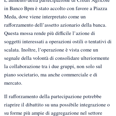
in Banco Bpm è stato accolto con favore a Piazza
Meda, dove viene interpretato come un
rafforzamento dell’assetto azionario della banca.
Questa mossa rende più difficile l’azione di
soggetti interessati a operazioni ostili o tentativi di
scalata. Inoltre, l’operazione è vista come un
segnale della volontà di consolidare ulteriormente
la collaborazione tra i due gruppi, non solo sul
piano societario, ma anche commerciale e di
mercato.
Il rafforzamento della partecipazione potrebbe
riaprire il dibattito su una possibile integrazione o
su forme più ampie di aggregazione nel settore