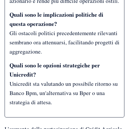
azionario e rende più difficile operazioni ostili.
Quali sono le implicazioni politiche di
questa operazione?
Gli ostacoli politici precedentemente rilevanti
sembrano ora attenuarsi, facilitando progetti di
aggregazione.
Quali sono le opzioni strategiche per
Unicredit?
Unicredit sta valutando un possibile ritorno su
Banco Bpm, un'alternativa su Bper o una
strategia di attesa.
L’aumento della partecipazione di Crédit Agricole