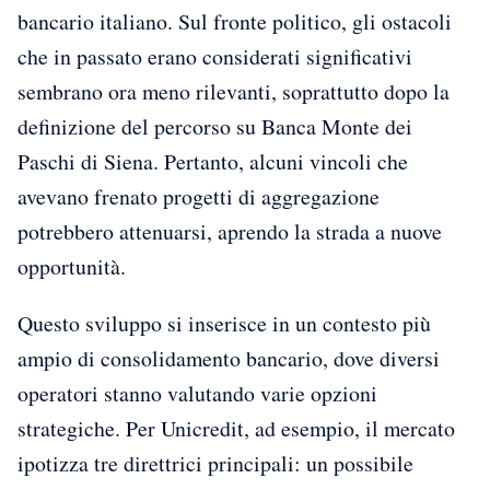
bancario italiano. Sul fronte politico, gli ostacoli
che in passato erano considerati significativi
sembrano ora meno rilevanti, soprattutto dopo la
definizione del percorso su Banca Monte dei
Paschi di Siena. Pertanto, alcuni vincoli che
avevano frenato progetti di aggregazione
potrebbero attenuarsi, aprendo la strada a nuove
opportunità.
Questo sviluppo si inserisce in un contesto più
ampio di consolidamento bancario, dove diversi
operatori stanno valutando varie opzioni
strategiche. Per Unicredit, ad esempio, il mercato
ipotizza tre direttrici principali: un possibile