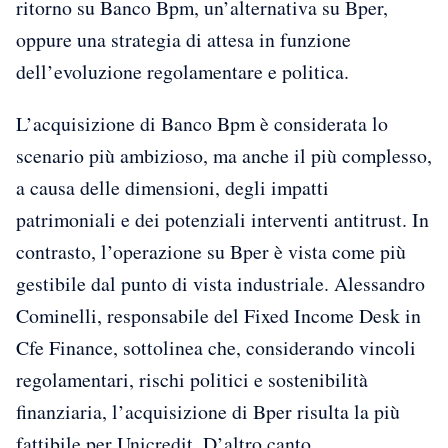
ritorno su Banco Bpm, un’alternativa su Bper,
oppure una strategia di attesa in funzione
dell’evoluzione regolamentare e politica.
L’acquisizione di Banco Bpm è considerata lo
scenario più ambizioso, ma anche il più complesso,
a causa delle dimensioni, degli impatti
patrimoniali e dei potenziali interventi antitrust. In
contrasto, l’operazione su Bper è vista come più
gestibile dal punto di vista industriale. Alessandro
Cominelli, responsabile del Fixed Income Desk in
Cfe Finance, sottolinea che, considerando vincoli
regolamentari, rischi politici e sostenibilità
finanziaria, l’acquisizione di Bper risulta la più
fattibile per Unicredit. D’altro canto,