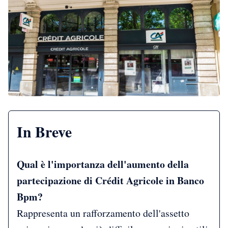
In Breve
Qual è l'importanza dell'aumento della
partecipazione di Crédit Agricole in Banco
Bpm?
Rappresenta un rafforzamento dell'assetto