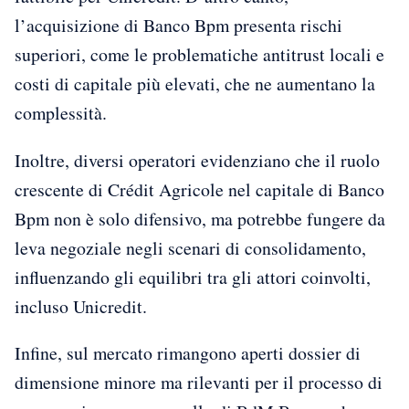
l’acquisizione di Banco Bpm presenta rischi
superiori, come le problematiche antitrust locali e
costi di capitale più elevati, che ne aumentano la
complessità.
Inoltre, diversi operatori evidenziano che il ruolo
crescente di Crédit Agricole nel capitale di Banco
Bpm non è solo difensivo, ma potrebbe fungere da
leva negoziale negli scenari di consolidamento,
influenzando gli equilibri tra gli attori coinvolti,
incluso Unicredit.
Infine, sul mercato rimangono aperti dossier di
dimensione minore ma rilevanti per il processo di