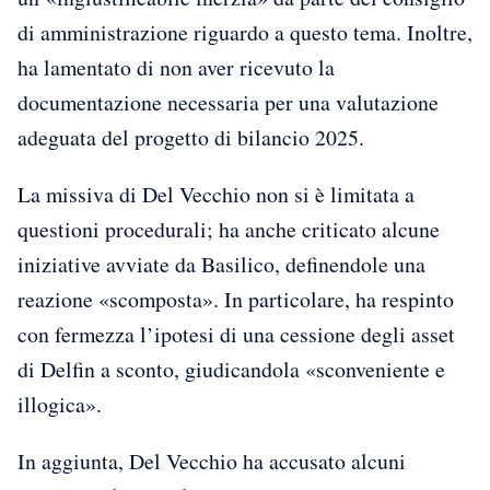
di amministrazione riguardo a questo tema. Inoltre,
ha lamentato di non aver ricevuto la
documentazione necessaria per una valutazione
adeguata del progetto di bilancio 2025.
La missiva di Del Vecchio non si è limitata a
questioni procedurali; ha anche criticato alcune
iniziative avviate da Basilico, definendole una
reazione «scomposta». In particolare, ha respinto
con fermezza l’ipotesi di una cessione degli asset
di Delfin a sconto, giudicandola «sconveniente e
illogica».
In aggiunta, Del Vecchio ha accusato alcuni