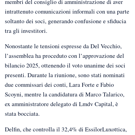
membri del consiglio di amministrazione di aver
intrattenuto comunicazioni informali con una parte
soltanto dei soci, generando confusione e sfiducia
tra gli investitori.
Nonostante le tensioni espresse da Del Vecchio,
l’assemblea ha proceduto con l’approvazione del
bilancio 2025, ottenendo il voto unanime dei soci
presenti. Durante la riunione, sono stati nominati
due commissari dei conti, Lara Forte e Fabio
Scoyni, mentre la candidatura di Marco Talarico,
ex amministratore delegato di Lmdv Capital, è
stata bocciata.
Delfin, che controlla il 32,4% di EssilorLuxottica,