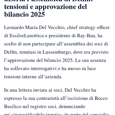
tensioni e approvazione del
bilancio 2025
Leonardo Maria Del Vecchio, chief strategy officer
di EssilorLuxottica e presidente di Ray-Ban, ha
scelto di non partecipare all’assemblea dei soci di
Delfin, tenutasi in Lussemburgo, dove era previsto
l’approvazione del bilancio 2025. La sua assenza
ha sollevato interrogativi e ha messo in luce
tensioni interne all’azienda.
In una lettera inviata ai soci, Del Vecchio ha
espresso la sua contrarietà all’iscrizione di Rocco
Basilico nel registro soci, denunciando
un’«ingiustificabile inerzia» da parte del consiglio