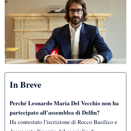
In Breve
Perché Leonardo Maria Del Vecchio non ha
partecipato all'assemblea di Delfin?
Ha contestato l'iscrizione di Rocco Basilico e