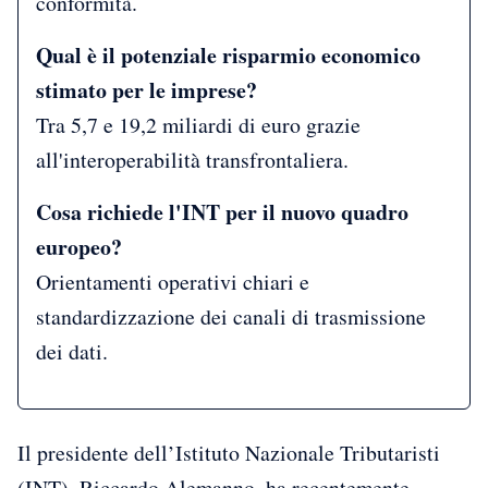
conformità.
Qual è il potenziale risparmio economico
stimato per le imprese?
Tra 5,7 e 19,2 miliardi di euro grazie
all'interoperabilità transfrontaliera.
Cosa richiede l'INT per il nuovo quadro
europeo?
Orientamenti operativi chiari e
standardizzazione dei canali di trasmissione
dei dati.
Il presidente dell’Istituto Nazionale Tributaristi
(INT), Riccardo Alemanno, ha recentemente