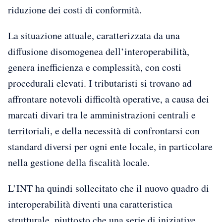
riduzione dei costi di conformità.
La situazione attuale, caratterizzata da una
diffusione disomogenea dell’interoperabilità,
genera inefficienza e complessità, con costi
procedurali elevati. I tributaristi si trovano ad
affrontare notevoli difficoltà operative, a causa dei
marcati divari tra le amministrazioni centrali e
territoriali, e della necessità di confrontarsi con
standard diversi per ogni ente locale, in particolare
nella gestione della fiscalità locale.
L’INT ha quindi sollecitato che il nuovo quadro di
interoperabilità diventi una caratteristica
strutturale, piuttosto che una serie di iniziative