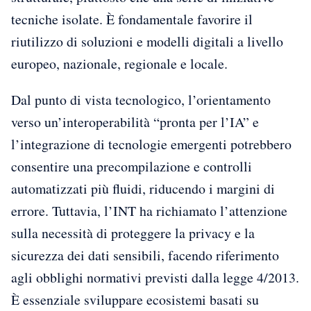
tecniche isolate. È fondamentale favorire il
riutilizzo di soluzioni e modelli digitali a livello
europeo, nazionale, regionale e locale.
Dal punto di vista tecnologico, l’orientamento
verso un’interoperabilità “pronta per l’IA” e
l’integrazione di tecnologie emergenti potrebbero
consentire una precompilazione e controlli
automatizzati più fluidi, riducendo i margini di
errore. Tuttavia, l’INT ha richiamato l’attenzione
sulla necessità di proteggere la privacy e la
sicurezza dei dati sensibili, facendo riferimento
agli obblighi normativi previsti dalla legge 4/2013.
È essenziale sviluppare ecosistemi basati su