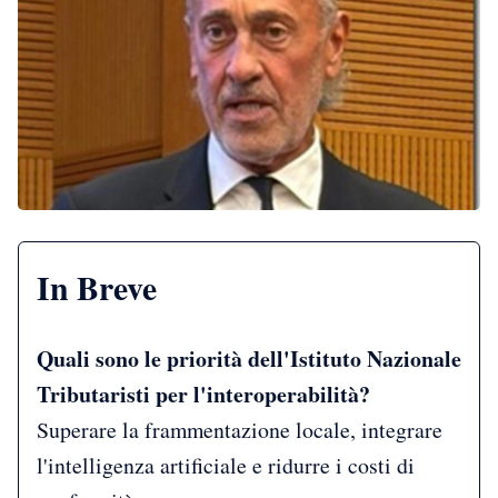
In Breve
Quali sono le priorità dell'Istituto Nazionale
Tributaristi per l'interoperabilità?
Superare la frammentazione locale, integrare
l'intelligenza artificiale e ridurre i costi di