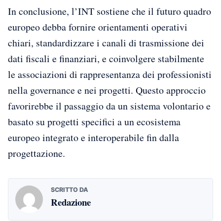
In conclusione, l’INT sostiene che il futuro quadro
europeo debba fornire orientamenti operativi
chiari, standardizzare i canali di trasmissione dei
dati fiscali e finanziari, e coinvolgere stabilmente
le associazioni di rappresentanza dei professionisti
nella governance e nei progetti. Questo approccio
favorirebbe il passaggio da un sistema volontario e
basato su progetti specifici a un ecosistema
europeo integrato e interoperabile fin dalla
progettazione.
SCRITTO DA
Redazione