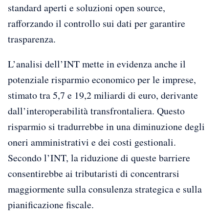
standard aperti e soluzioni open source,
rafforzando il controllo sui dati per garantire
trasparenza.
L’analisi dell’INT mette in evidenza anche il
potenziale risparmio economico per le imprese,
stimato tra 5,7 e 19,2 miliardi di euro, derivante
dall’interoperabilità transfrontaliera. Questo
risparmio si tradurrebbe in una diminuzione degli
oneri amministrativi e dei costi gestionali.
Secondo l’INT, la riduzione di queste barriere
consentirebbe ai tributaristi di concentrarsi
maggiormente sulla consulenza strategica e sulla
pianificazione fiscale.