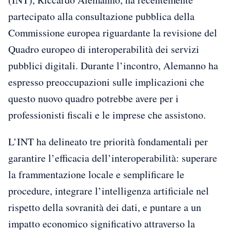
partecipato alla consultazione pubblica della
Commissione europea riguardante la revisione del
Quadro europeo di interoperabilità dei servizi
pubblici digitali. Durante l’incontro, Alemanno ha
espresso preoccupazioni sulle implicazioni che
questo nuovo quadro potrebbe avere per i
professionisti fiscali e le imprese che assistono.
L’INT ha delineato tre priorità fondamentali per
garantire l’efficacia dell’interoperabilità: superare
la frammentazione locale e semplificare le
procedure, integrare l’intelligenza artificiale nel
rispetto della sovranità dei dati, e puntare a un
impatto economico significativo attraverso la