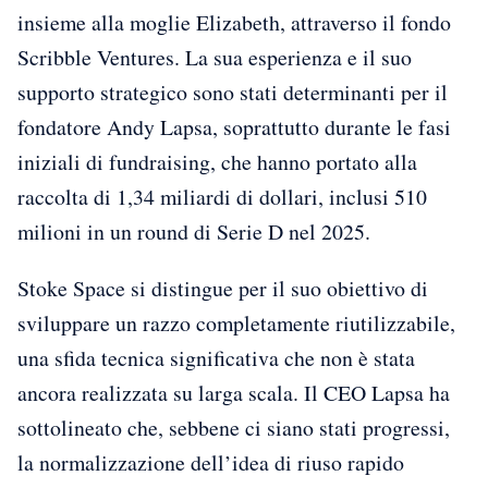
insieme alla moglie Elizabeth, attraverso il fondo
Scribble Ventures. La sua esperienza e il suo
supporto strategico sono stati determinanti per il
fondatore Andy Lapsa, soprattutto durante le fasi
iniziali di fundraising, che hanno portato alla
raccolta di 1,34 miliardi di dollari, inclusi 510
milioni in un round di Serie D nel 2025.
Stoke Space si distingue per il suo obiettivo di
sviluppare un razzo completamente riutilizzabile,
una sfida tecnica significativa che non è stata
ancora realizzata su larga scala. Il CEO Lapsa ha
sottolineato che, sebbene ci siano stati progressi,
la normalizzazione dell’idea di riuso rapido