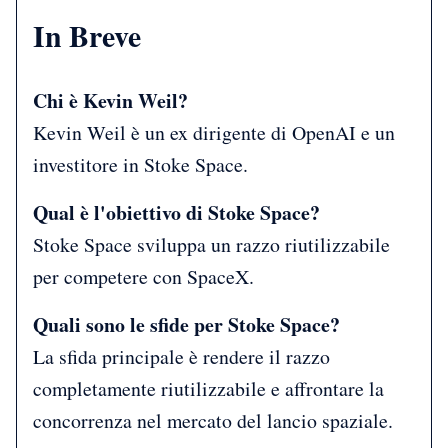
In Breve
Chi è Kevin Weil?
Kevin Weil è un ex dirigente di OpenAI e un
investitore in Stoke Space.
Qual è l'obiettivo di Stoke Space?
Stoke Space sviluppa un razzo riutilizzabile
per competere con SpaceX.
Quali sono le sfide per Stoke Space?
La sfida principale è rendere il razzo
completamente riutilizzabile e affrontare la
concorrenza nel mercato del lancio spaziale.