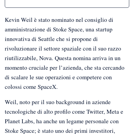
Kevin Weil è stato nominato nel consiglio di
amministrazione di Stoke Space, una startup
innovativa di Seattle che si propone di
rivoluzionare il settore spaziale con il suo razzo
riutilizzabile, Nova. Questa nomina arriva in un
momento cruciale per l’azienda, che sta cercando
di scalare le sue operazioni e competere con
colossi come SpaceX.
Weil, noto per il suo background in aziende
tecnologiche di alto profilo come Twitter, Meta e
Planet Labs, ha anche un legame personale con
Stoke Space; è stato uno dei primi investitori,