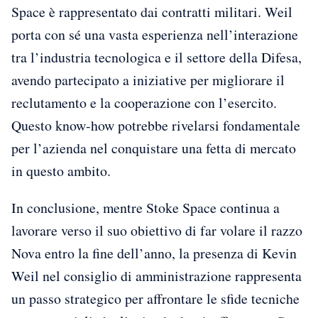
Space è rappresentato dai contratti militari. Weil
porta con sé una vasta esperienza nell’interazione
tra l’industria tecnologica e il settore della Difesa,
avendo partecipato a iniziative per migliorare il
reclutamento e la cooperazione con l’esercito.
Questo know-how potrebbe rivelarsi fondamentale
per l’azienda nel conquistare una fetta di mercato
in questo ambito.
In conclusione, mentre Stoke Space continua a
lavorare verso il suo obiettivo di far volare il razzo
Nova entro la fine dell’anno, la presenza di Kevin
Weil nel consiglio di amministrazione rappresenta
un passo strategico per affrontare le sfide tecniche