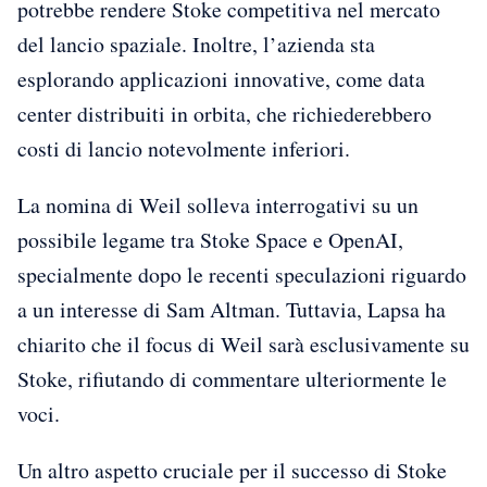
potrebbe rendere Stoke competitiva nel mercato
del lancio spaziale. Inoltre, l’azienda sta
esplorando applicazioni innovative, come data
center distribuiti in orbita, che richiederebbero
costi di lancio notevolmente inferiori.
La nomina di Weil solleva interrogativi su un
possibile legame tra Stoke Space e OpenAI,
specialmente dopo le recenti speculazioni riguardo
a un interesse di Sam Altman. Tuttavia, Lapsa ha
chiarito che il focus di Weil sarà esclusivamente su
Stoke, rifiutando di commentare ulteriormente le
voci.
Un altro aspetto cruciale per il successo di Stoke