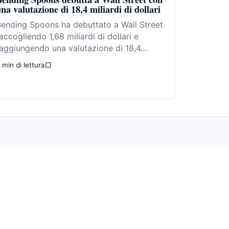
na valutazione di 18,4 miliardi di dollari
ending Spoons ha debuttato a Wall Street
accogliendo 1,68 miliardi di dollari e
aggiungendo una valutazione di 18,4…
 min di lettura
□