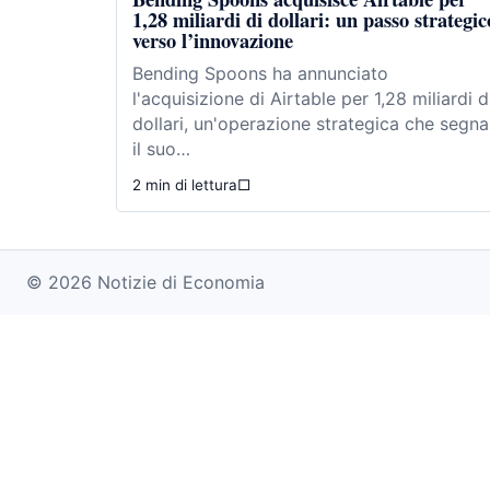
1,28 miliardi di dollari: un passo strategic
verso l’innovazione
Bending Spoons ha annunciato
l'acquisizione di Airtable per 1,28 miliardi d
dollari, un'operazione strategica che segna
il suo…
2 min di lettura
□
© 2026 Notizie di Economia