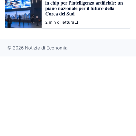
in chip per l’intelligenza artificiale: un
piano nazionale per il futuro della
Corea del Sud
2 min di lettura
□
© 2026 Notizie di Economia