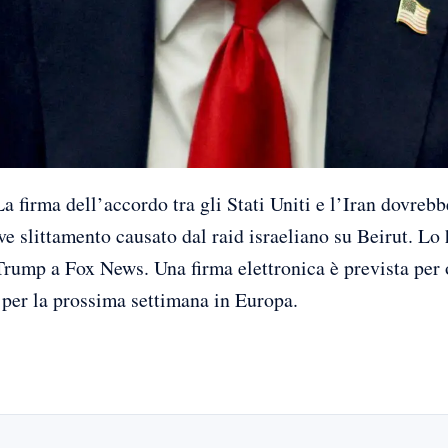
rma dell’accordo tra gli Stati Uniti e l’Iran dovrebb
ve slittamento causato dal raid israeliano su Beirut. Lo 
Trump a Fox News. Una firma elettronica è prevista per 
per la prossima settimana in Europa.