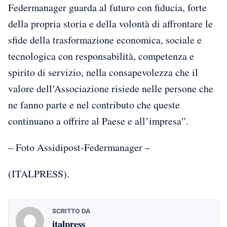
Federmanager guarda al futuro con fiducia, forte
della propria storia e della volontà di affrontare le
sfide della trasformazione economica, sociale e
tecnologica con responsabilità, competenza e
spirito di servizio, nella consapevolezza che il
valore dell’Associazione risiede nelle persone che
ne fanno parte e nel contributo che queste
continuano a offrire al Paese e all’impresa”.
– Foto Assidipost-Federmanager –
(ITALPRESS).
SCRITTO DA
italpress