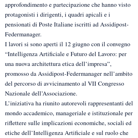
approfondimento e partecipazione che hanno visto
protagonisti i dirigenti, i quadri apicali e i
pensionati di Poste Italiane iscritti ad Assidipost-
Federmanager.
I lavori si sono aperti il 12 giugno con il convegno
“Intelligenza Artificiale e Futuro del Lavoro: per
una nuova architettura etica dell’impresa”,
promosso da Assidipost-Federmanager nell’ambito
del percorso di avvicinamento al VII Congresso
Nazionale dell’Associazione.
L’iniziativa ha riunito autorevoli rappresentanti del
mondo accademico, manageriale e istituzionale per
riflettere sulle implicazioni economiche, sociali ed
etiche dell’Intelligenza Artificiale e sul ruolo che