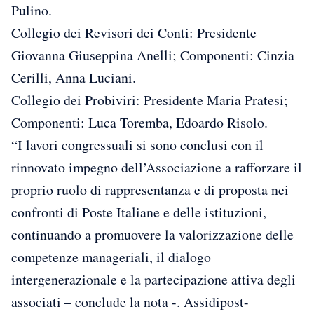
Pulino.
Collegio dei Revisori dei Conti: Presidente
Giovanna Giuseppina Anelli; Componenti: Cinzia
Cerilli, Anna Luciani.
Collegio dei Probiviri: Presidente Maria Pratesi;
Componenti: Luca Toremba, Edoardo Risolo.
“I lavori congressuali si sono conclusi con il
rinnovato impegno dell’Associazione a rafforzare il
proprio ruolo di rappresentanza e di proposta nei
confronti di Poste Italiane e delle istituzioni,
continuando a promuovere la valorizzazione delle
competenze manageriali, il dialogo
intergenerazionale e la partecipazione attiva degli
associati – conclude la nota -. Assidipost-