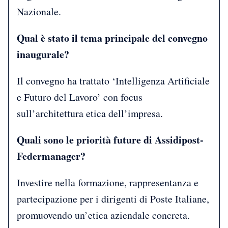
Nazionale.
Qual è stato il tema principale del convegno
inaugurale?
Il convegno ha trattato ‘Intelligenza Artificiale
e Futuro del Lavoro’ con focus
sull’architettura etica dell’impresa.
Quali sono le priorità future di Assidipost-
Federmanager?
Investire nella formazione, rappresentanza e
partecipazione per i dirigenti di Poste Italiane,
promuovendo un’etica aziendale concreta.