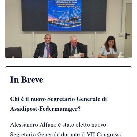
In Breve
Chi è il nuovo Segretario Generale di
Assidipost-Federmanager?
Alessandro Alfano è stato eletto nuovo
Segretario Generale durante il VII Congresso