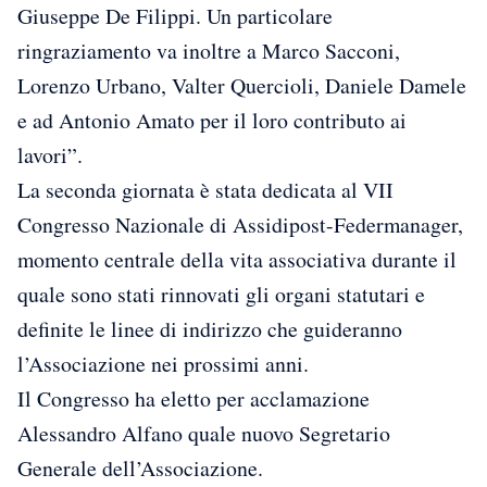
Giuseppe De Filippi. Un particolare
ringraziamento va inoltre a Marco Sacconi,
Lorenzo Urbano, Valter Quercioli, Daniele Damele
e ad Antonio Amato per il loro contributo ai
lavori”.
La seconda giornata è stata dedicata al VII
Congresso Nazionale di Assidipost-Federmanager,
momento centrale della vita associativa durante il
quale sono stati rinnovati gli organi statutari e
definite le linee di indirizzo che guideranno
l’Associazione nei prossimi anni.
Il Congresso ha eletto per acclamazione
Alessandro Alfano quale nuovo Segretario
Generale dell’Associazione.