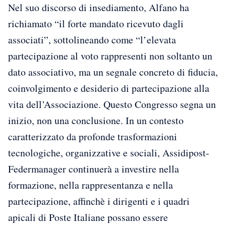
Nel suo discorso di insediamento, Alfano ha
richiamato “il forte mandato ricevuto dagli
associati”, sottolineando come “l’elevata
partecipazione al voto rappresenti non soltanto un
dato associativo, ma un segnale concreto di fiducia,
coinvolgimento e desiderio di partecipazione alla
vita dell’Associazione. Questo Congresso segna un
inizio, non una conclusione. In un contesto
caratterizzato da profonde trasformazioni
tecnologiche, organizzative e sociali, Assidipost-
Federmanager continuerà a investire nella
formazione, nella rappresentanza e nella
partecipazione, affinchè i dirigenti e i quadri
apicali di Poste Italiane possano essere