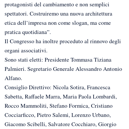
protagonisti del cambiamento e non semplici
spettatori. Costruiremo una nuova architettura
etica dell’impresa non come slogan, ma come
pratica quotidiana”.
Il Congresso ha inoltre proceduto al rinnovo degli
organi associativi.
Sono stati eletti: Presidente Tommasa Tiziana
Palmieri. Segretario Generale Alessandro Antonio
Alfano.
Consiglio Direttivo: Nicola Sotira, Francesca
Sabetta, Raffaele Marra, Maria Paola Lombardi,
Rocco Mammoliti, Stefano Formica, Cristiano
Cocciarficco, Pietro Salemi, Lorenzo Urbano,
Giacomo Scibelli, Salvatore Cocchiaro, Giorgio