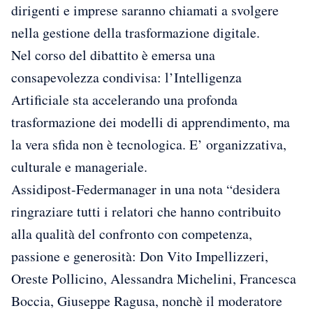
dirigenti e imprese saranno chiamati a svolgere
nella gestione della trasformazione digitale.
Nel corso del dibattito è emersa una
consapevolezza condivisa: l’Intelligenza
Artificiale sta accelerando una profonda
trasformazione dei modelli di apprendimento, ma
la vera sfida non è tecnologica. E’ organizzativa,
culturale e manageriale.
Assidipost-Federmanager in una nota “desidera
ringraziare tutti i relatori che hanno contribuito
alla qualità del confronto con competenza,
passione e generosità: Don Vito Impellizzeri,
Oreste Pollicino, Alessandra Michelini, Francesca
Boccia, Giuseppe Ragusa, nonchè il moderatore