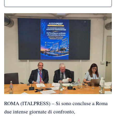
ROMA (ITALPRESS) – Si sono concluse a Roma
due intense giornate di confronto,