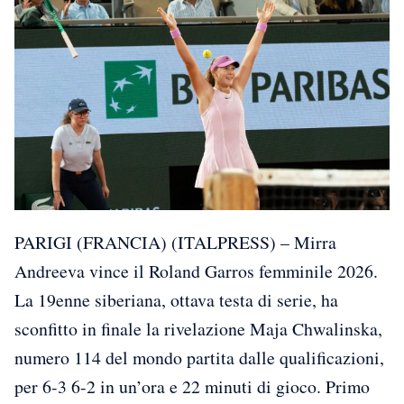
PARIGI (FRANCIA) (ITALPRESS) – Mirra
Andreeva vince il Roland Garros femminile 2026.
La 19enne siberiana, ottava testa di serie, ha
sconfitto in finale la rivelazione Maja Chwalinska,
numero 114 del mondo partita dalle qualificazioni,
per 6-3 6-2 in un’ora e 22 minuti di gioco. Primo