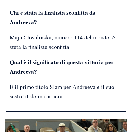
Chi è stata la finalista sconfitta da
Andreeva?
Maja Chwalinska, numero 114 del mondo, è
stata la finalista sconfitta.
Qual è il significato di questa vittoria per
Andreeva?
È il primo titolo Slam per Andreeva e il suo
sesto titolo in carriera.