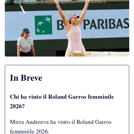
In Breve
Chi ha vinto il Roland Garros femminile
2026?
Mirra Andreeva ha vinto il Roland Garros
femminile 2026.