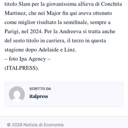
titolo Slam per la giovanissima allieva di Conchita
Martinez, che nei Major fin qui aveva ottenuto
come miglior risultato la semifinale, sempre a
Parigi, nel 2024. Per la Andreeva si tratta anche
del sesto titolo in carriera, il terzo in questa
stagione dopo Adelaide e Linz.
– foto Ipa Agency –
(ITALPRESS).
SCRITTO DA
italpress
© 2026 Notizie di Economia