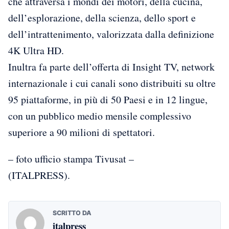
che attraversa i mondi dei motori, della cucina,
dell’esplorazione, della scienza, dello sport e
dell’intrattenimento, valorizzata dalla definizione
4K Ultra HD.
Inultra fa parte dell’offerta di Insight TV, network
internazionale i cui canali sono distribuiti su oltre
95 piattaforme, in più di 50 Paesi e in 12 lingue,
con un pubblico medio mensile complessivo
superiore a 90 milioni di spettatori.
– foto ufficio stampa Tivusat –
(ITALPRESS).
SCRITTO DA
italpress