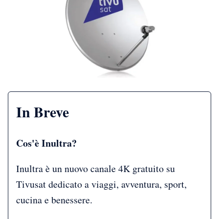
In Breve
Cos'è Inultra?
Inultra è un nuovo canale 4K gratuito su
Tivusat dedicato a viaggi, avventura, sport,
cucina e benessere.