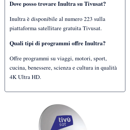
Dove posso trovare Inultra su Tivusat?
Inultra è disponibile al numero 223 sulla
piattaforma satellitare gratuita Tivusat.
Quali tipi di programmi offre Inultra?
Offre programmi su viaggi, motori, sport,
cucina, benessere, scienza e cultura in qualità
4K Ultra HD.