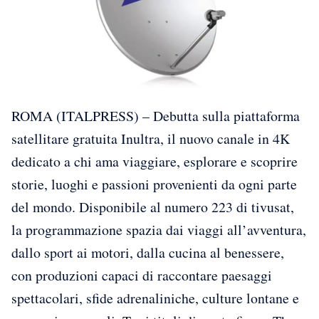
ROMA (ITALPRESS) – Debutta sulla piattaforma
satellitare gratuita Inultra, il nuovo canale in 4K
dedicato a chi ama viaggiare, esplorare e scoprire
storie, luoghi e passioni provenienti da ogni parte
del mondo. Disponibile al numero 223 di tivusat,
la programmazione spazia dai viaggi all’avventura,
dallo sport ai motori, dalla cucina al benessere,
con produzioni capaci di raccontare paesaggi
spettacolari, sfide adrenaliniche, culture lontane e