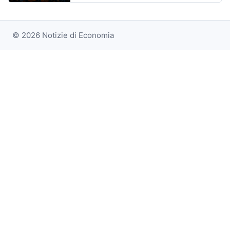
© 2026 Notizie di Economia