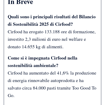
In Breve
Quali sono i principali risultati del Bilancio
di Sostenibilità 2025 di Cirfood?
Cirfood ha erogato 133.188 ore di formazione,
investito 2,3 milioni di euro nel welfare e
donato 14.655 kg di alimenti.
Come si è impegnata Cirfood nella
sostenibilità ambientale?
Cirfood ha aumentato del 41,6% la produzione
di energia rinnovabile autoprodotta e ha
salvato circa 84.000 pasti tramite Too Good To
Go.