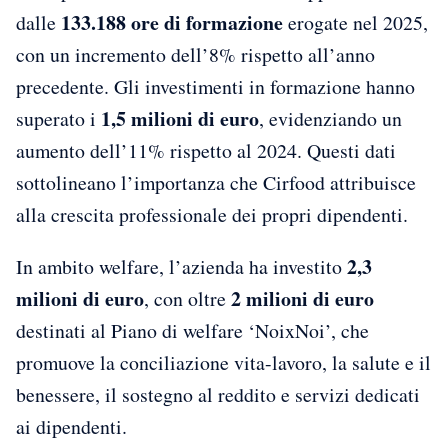
133.188 ore di formazione
dalle
erogate nel 2025,
con un incremento dell’8% rispetto all’anno
precedente. Gli investimenti in formazione hanno
1,5 milioni di euro
superato i
, evidenziando un
aumento dell’11% rispetto al 2024. Questi dati
sottolineano l’importanza che Cirfood attribuisce
alla crescita professionale dei propri dipendenti.
2,3
In ambito welfare, l’azienda ha investito
milioni di euro
2 milioni di euro
, con oltre
destinati al Piano di welfare ‘NoixNoi’, che
promuove la conciliazione vita-lavoro, la salute e il
benessere, il sostegno al reddito e servizi dedicati
ai dipendenti.