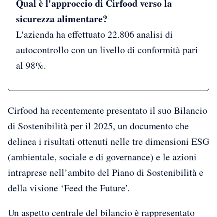
Qual è l'approccio di Cirfood verso la
sicurezza alimentare?
L'azienda ha effettuato 22.806 analisi di
autocontrollo con un livello di conformità pari
al 98%.
Cirfood ha recentemente presentato il suo Bilancio
di Sostenibilità per il 2025, un documento che
delinea i risultati ottenuti nelle tre dimensioni ESG
(ambientale, sociale e di governance) e le azioni
intraprese nell’ambito del Piano di Sostenibilità e
della visione ‘Feed the Future’.
Un aspetto centrale del bilancio è rappresentato