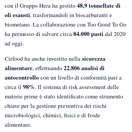
48,9 tonnellate di
con il Gruppo Hera ha gestito
oli esausti
, trasformandoli in biocarburanti e
biometano. La collaborazione con Too Good To Go
84.000 pasti
ha permesso di salvare circa
dal 2020
ad oggi.
sicurezza
Cirfood ha anche investito nella
alimentare
22.806 analisi di
, effettuando
autocontrollo
con un livello di conformità pari a
98%
circa il
. Il sistema di risk assessment delle
materie prime è stato identificato come strumento
chiave per la gestione preventiva dei rischi
microbiologici, chimici, fisici e di frode
alimentare.