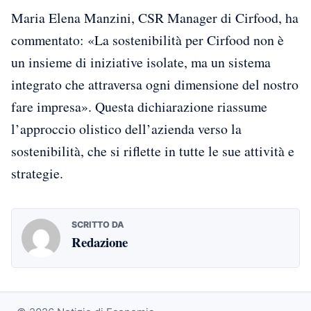
Maria Elena Manzini, CSR Manager di Cirfood, ha
commentato: «La sostenibilità per Cirfood non è
un insieme di iniziative isolate, ma un sistema
integrato che attraversa ogni dimensione del nostro
fare impresa». Questa dichiarazione riassume
l’approccio olistico dell’azienda verso la
sostenibilità, che si riflette in tutte le sue attività e
strategie.
SCRITTO DA
Redazione