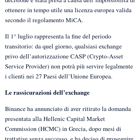
ottenere in tempo utile una licenza europea valida
secondo il regolamento MiCA.
Il 1° luglio rappresenta la fine del periodo
transitorio: da quel giorno, qualsiasi exchange
privo dell’autorizzazione CASP (Crypto-Asset
Service Provider) non potrà più servire legalmente
i clienti nei 27 Paesi dell’Unione Europea.
Le rassicurazioni dell’exchange
Binance ha annunciato di aver ritirato la domanda
presentata alla Hellenic Capital Market
Commission (HCMC) in Grecia, dopo mesi di
trattative senza successo, e ha deciso di proseguire