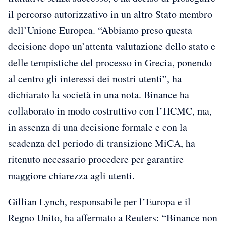
il percorso autorizzativo in un altro Stato membro
dell’Unione Europea. “Abbiamo preso questa
decisione dopo un’attenta valutazione dello stato e
delle tempistiche del processo in Grecia, ponendo
al centro gli interessi dei nostri utenti”, ha
dichiarato la società in una nota. Binance ha
collaborato in modo costruttivo con l’HCMC, ma,
in assenza di una decisione formale e con la
scadenza del periodo di transizione MiCA, ha
ritenuto necessario procedere per garantire
maggiore chiarezza agli utenti.
Gillian Lynch, responsabile per l’Europa e il
Regno Unito, ha affermato a Reuters: “Binance non