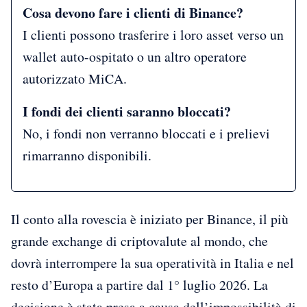
Cosa devono fare i clienti di Binance?
I clienti possono trasferire i loro asset verso un
wallet auto-ospitato o un altro operatore
autorizzato MiCA.
I fondi dei clienti saranno bloccati?
No, i fondi non verranno bloccati e i prelievi
rimarranno disponibili.
Il conto alla rovescia è iniziato per Binance, il più
grande exchange di criptovalute al mondo, che
dovrà interrompere la sua operatività in Italia e nel
resto d’Europa a partire dal 1° luglio 2026. La
decisione è stata presa a causa dell’impossibilità di