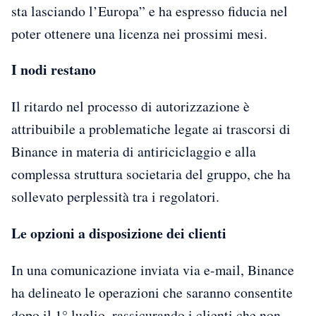
sta lasciando l’Europa” e ha espresso fiducia nel
poter ottenere una licenza nei prossimi mesi.
I nodi restano
Il ritardo nel processo di autorizzazione è
attribuibile a problematiche legate ai trascorsi di
Binance in materia di antiriciclaggio e alla
complessa struttura societaria del gruppo, che ha
sollevato perplessità tra i regolatori.
Le opzioni a disposizione dei clienti
In una comunicazione inviata via e-mail, Binance
ha delineato le operazioni che saranno consentite
dopo il 1° luglio, rassicurando i clienti che non