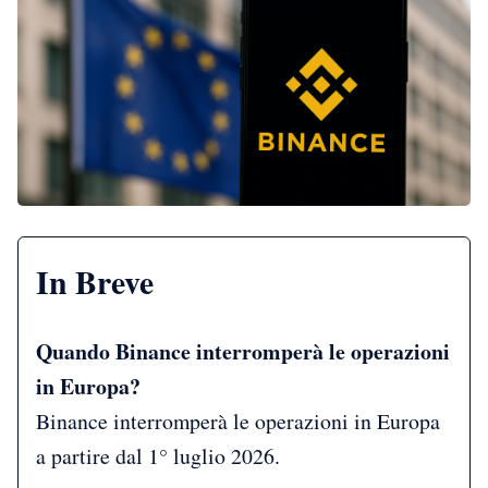
In Breve
Quando Binance interromperà le operazioni
in Europa?
Binance interromperà le operazioni in Europa
a partire dal 1° luglio 2026.