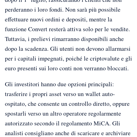
perderanno i loro fondi. Non sarà più possibile
effettuare nuovi ordini e depositi, mentre la
funzione Convert resterà attiva solo per le vendite.
Tuttavia, i prelievi rimarranno disponibili anche
dopo la scadenza. Gli utenti non devono allarmarsi
per i capitali impegnati, poiché le criptovalute e gli
euro presenti sui loro conti non verranno bloccati.
Gli investitori hanno due opzioni principali:
trasferire i propri asset verso un wallet auto-
ospitato, che consente un controllo diretto, oppure
spostarli verso un altro operatore regolarmente
autorizzato secondo il regolamento MiCA. Gli
analisti consigliano anche di scaricare e archiviare