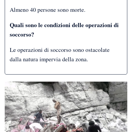
Almeno 40 persone sono morte.
Quali sono le condizioni delle operazioni di
soccorso?
Le operazioni di soccorso sono ostacolate
dalla natura impervia della zona.