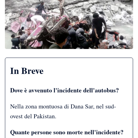
In Breve
Dove è avvenuto l'incidente dell'autobus?
Nella zona montuosa di Dana Sar, nel sud-
ovest del Pakistan.
Quante persone sono morte nell'incidente?