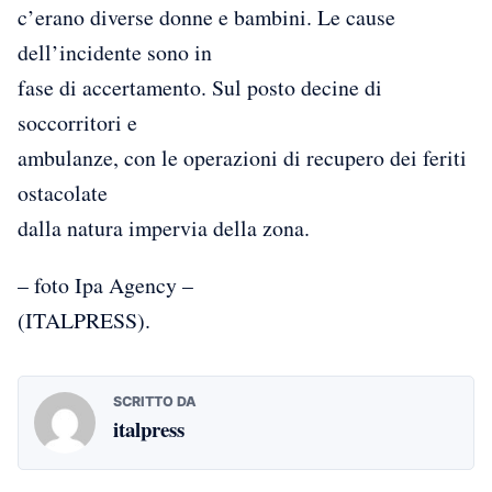
c’erano diverse donne e bambini. Le cause
dell’incidente sono in
fase di accertamento. Sul posto decine di
soccorritori e
ambulanze, con le operazioni di recupero dei feriti
ostacolate
dalla natura impervia della zona.
– foto Ipa Agency –
(ITALPRESS).
SCRITTO DA
italpress