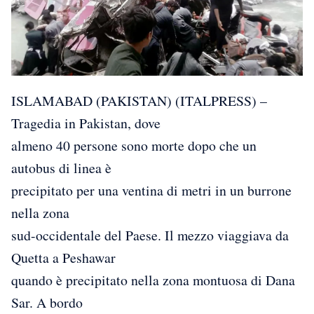
ISLAMABAD (PAKISTAN) (ITALPRESS) –
Tragedia in Pakistan, dove
almeno 40 persone sono morte dopo che un
autobus di linea è
precipitato per una ventina di metri in un burrone
nella zona
sud-occidentale del Paese. Il mezzo viaggiava da
Quetta a Peshawar
quando è precipitato nella zona montuosa di Dana
Sar. A bordo