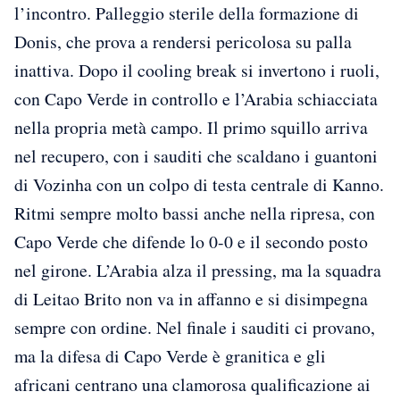
l’incontro. Palleggio sterile della formazione di
Donis, che prova a rendersi pericolosa su palla
inattiva. Dopo il cooling break si invertono i ruoli,
con Capo Verde in controllo e l’Arabia schiacciata
nella propria metà campo. Il primo squillo arriva
nel recupero, con i sauditi che scaldano i guantoni
di Vozinha con un colpo di testa centrale di Kanno.
Ritmi sempre molto bassi anche nella ripresa, con
Capo Verde che difende lo 0-0 e il secondo posto
nel girone. L’Arabia alza il pressing, ma la squadra
di Leitao Brito non va in affanno e si disimpegna
sempre con ordine. Nel finale i sauditi ci provano,
ma la difesa di Capo Verde è granitica e gli
africani centrano una clamorosa qualificazione ai