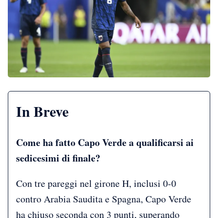
In Breve
Come ha fatto Capo Verde a qualificarsi ai
sedicesimi di finale?
Con tre pareggi nel girone H, inclusi 0-0
contro Arabia Saudita e Spagna, Capo Verde
ha chiuso seconda con 3 punti, superando