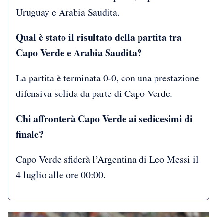
Uruguay e Arabia Saudita.
Qual è stato il risultato della partita tra
Capo Verde e Arabia Saudita?
La partita è terminata 0-0, con una prestazione
difensiva solida da parte di Capo Verde.
Chi affronterà Capo Verde ai sedicesimi di
finale?
Capo Verde sfiderà l’Argentina di Leo Messi il
4 luglio alle ore 00:00.