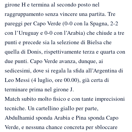
girone H e termina al secondo posto nel
raggruppamento senza vincere una partita. Tre
pareggi per Capo Verde (0-0 con la Spagna, 2-2
con l’Uruguay e 0-0 con l’Arabia) che chiude a tre
punti e precede sia la selezione di Bielsa che
quella di Donis, rispettivamente terza e quarta con
due punti. Capo Verde avanza, dunque, ai
sedicesimi, dove si regala la sfida all’Argentina di
Leo Messi (4 luglio, ore 00.00), già certa di
terminare prima nel girone J.
Match subito molto fisico e con tante imprecisioni
tecniche. Un cartellino giallo per parte,
Abdulhamid sponda Arabia e Pina sponda Capo
Verde, e nessuna chance concreta per sbloccare