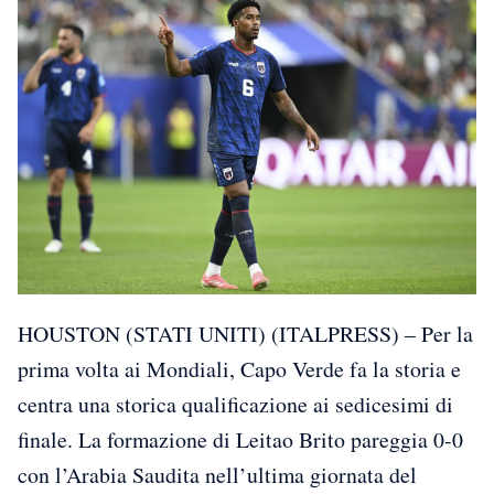
HOUSTON (STATI UNITI) (ITALPRESS) – Per la
prima volta ai Mondiali, Capo Verde fa la storia e
centra una storica qualificazione ai sedicesimi di
finale. La formazione di Leitao Brito pareggia 0-0
con l’Arabia Saudita nell’ultima giornata del