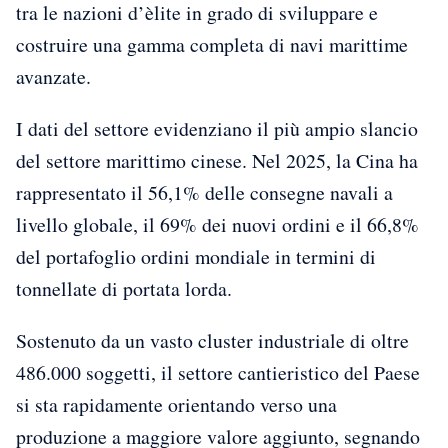
tra le nazioni d’èlite in grado di sviluppare e
costruire una gamma completa di navi marittime
avanzate.
I dati del settore evidenziano il più ampio slancio
del settore marittimo cinese. Nel 2025, la Cina ha
rappresentato il 56,1% delle consegne navali a
livello globale, il 69% dei nuovi ordini e il 66,8%
del portafoglio ordini mondiale in termini di
tonnellate di portata lorda.
Sostenuto da un vasto cluster industriale di oltre
486.000 soggetti, il settore cantieristico del Paese
si sta rapidamente orientando verso una
produzione a maggiore valore aggiunto, segnando