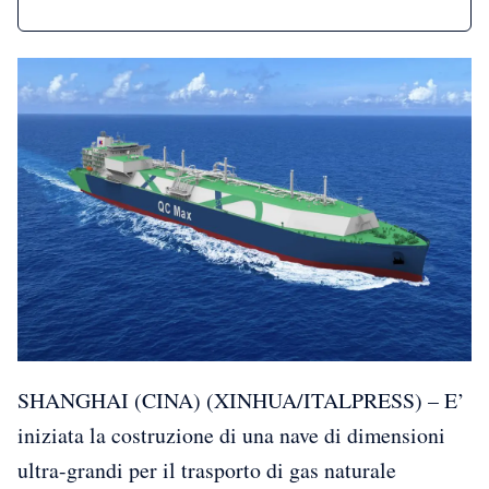
SHANGHAI (CINA) (XINHUA/ITALPRESS) – E’
iniziata la costruzione di una nave di dimensioni
ultra-grandi per il trasporto di gas naturale