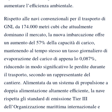
aumentare l’efficienza ambientale.
Rispetto alle navi convenzionali per il trasporto di
GNL da 174.000 metri cubi che attualmente
dominano il mercato, la nuova imbarcazione offre
un aumento del 57% della capacità di carico,
mantenendo al tempo stesso un tasso giornaliero di
evaporazione del carico di appena lo 0,087%,
riducendo in modo significativo le perdite durante
il trasporto, secondo un rappresentante del
cantiere. Alimentata da un sistema di propulsione a
doppia alimentazione altamente efficiente, la nave
rispetta gli standard di emissione Tier III
dell’Organizzazione marittima internazionale e