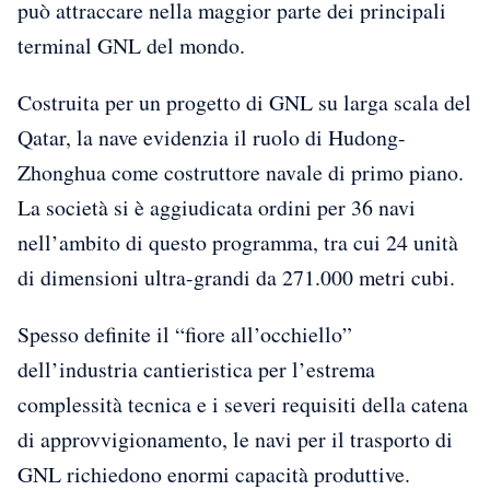
può attraccare nella maggior parte dei principali
terminal GNL del mondo.
Costruita per un progetto di GNL su larga scala del
Qatar, la nave evidenzia il ruolo di Hudong-
Zhonghua come costruttore navale di primo piano.
La società si è aggiudicata ordini per 36 navi
nell’ambito di questo programma, tra cui 24 unità
di dimensioni ultra-grandi da 271.000 metri cubi.
Spesso definite il “fiore all’occhiello”
dell’industria cantieristica per l’estrema
complessità tecnica e i severi requisiti della catena
di approvvigionamento, le navi per il trasporto di
GNL richiedono enormi capacità produttive.