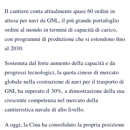
Il cantiere conta attualmente quasi 60 ordini in
attesa per navi da GNL, il più grande portafoglio
ordini al mondo in termini di capacità di carico,
con programmi di produzione che si estendono fino
al 2030.
Sostenuta dal forte aumento della capacità e da
progressi tecnologici, la quota cinese di mercato
globale nella costruzione di navi per il trasporto di
GNL ha superato il 30%, a dimostrazione della sua
crescente competenza nel mercato della
cantieristica navale di alto livello.
A oggi, la Cina ha consolidato la propria posizione