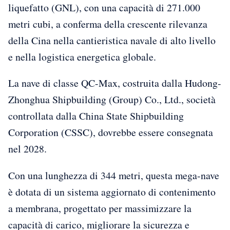
liquefatto (GNL), con una capacità di 271.000
metri cubi, a conferma della crescente rilevanza
della Cina nella cantieristica navale di alto livello
e nella logistica energetica globale.
La nave di classe QC-Max, costruita dalla Hudong-
Zhonghua Shipbuilding (Group) Co., Ltd., società
controllata dalla China State Shipbuilding
Corporation (CSSC), dovrebbe essere consegnata
nel 2028.
Con una lunghezza di 344 metri, questa mega-nave
è dotata di un sistema aggiornato di contenimento
a membrana, progettato per massimizzare la
capacità di carico, migliorare la sicurezza e