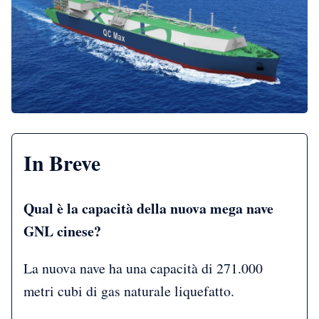
In Breve
Qual è la capacità della nuova mega nave
GNL cinese?
La nuova nave ha una capacità di 271.000
metri cubi di gas naturale liquefatto.