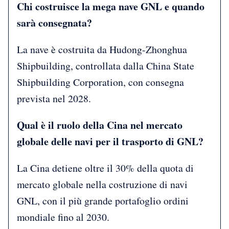
Chi costruisce la mega nave GNL e quando
sarà consegnata?
La nave è costruita da Hudong-Zhonghua
Shipbuilding, controllata dalla China State
Shipbuilding Corporation, con consegna
prevista nel 2028.
Qual è il ruolo della Cina nel mercato
globale delle navi per il trasporto di GNL?
La Cina detiene oltre il 30% della quota di
mercato globale nella costruzione di navi
GNL, con il più grande portafoglio ordini
mondiale fino al 2030.