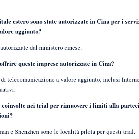
ale estero sono state autorizzate in Cina per i servi
alore aggiunto?
autorizzate dal ministero cinese.
offrire queste imprese autorizzate in Cina?
 di telecomunicazione a valore aggiunto, inclusi Interne
mativi.
 coinvolte nei trial per rimuovere i limiti alla parte
ioni?
an e Shenzhen sono le località pilota per questi trial.