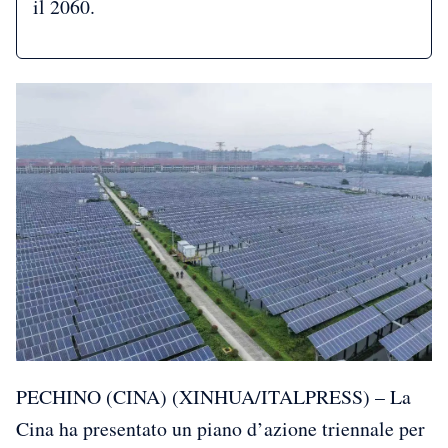
il 2060.
PECHINO (CINA) (XINHUA/ITALPRESS) – La
Cina ha presentato un piano d’azione triennale per