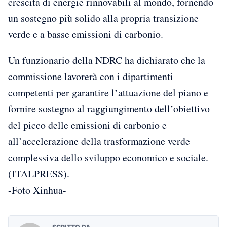
crescita di energie rinnovabili al mondo, fornendo
un sostegno più solido alla propria transizione
verde e a basse emissioni di carbonio.
Un funzionario della NDRC ha dichiarato che la
commissione lavorerà con i dipartimenti
competenti per garantire l’attuazione del piano e
fornire sostegno al raggiungimento dell’obiettivo
del picco delle emissioni di carbonio e
all’accelerazione della trasformazione verde
complessiva dello sviluppo economico e sociale.
(ITALPRESS).
-Foto Xinhua-