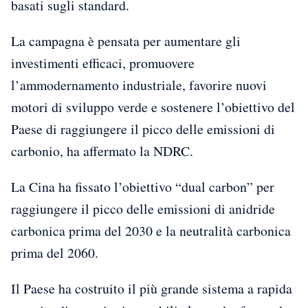
basati sugli standard.
La campagna è pensata per aumentare gli
investimenti efficaci, promuovere
l’ammodernamento industriale, favorire nuovi
motori di sviluppo verde e sostenere l’obiettivo del
Paese di raggiungere il picco delle emissioni di
carbonio, ha affermato la NDRC.
La Cina ha fissato l’obiettivo “dual carbon” per
raggiungere il picco delle emissioni di anidride
carbonica prima del 2030 e la neutralità carbonica
prima del 2060.
Il Paese ha costruito il più grande sistema a rapida