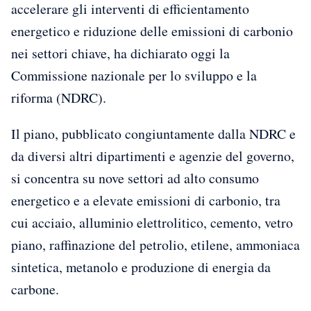
accelerare gli interventi di efficientamento
energetico e riduzione delle emissioni di carbonio
nei settori chiave, ha dichiarato oggi la
Commissione nazionale per lo sviluppo e la
riforma (NDRC).
Il piano, pubblicato congiuntamente dalla NDRC e
da diversi altri dipartimenti e agenzie del governo,
si concentra su nove settori ad alto consumo
energetico e a elevate emissioni di carbonio, tra
cui acciaio, alluminio elettrolitico, cemento, vetro
piano, raffinazione del petrolio, etilene, ammoniaca
sintetica, metanolo e produzione di energia da
carbone.