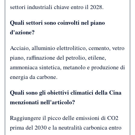
settori industriali chiave entro il 2028.
Quali settori sono coinvolti nel piano
d'azione?
Acciaio, alluminio elettrolitico, cemento, vetro
piano, raffinazione del petrolio, etilene,
ammoniaca sintetica, metanolo e produzione di
energia da carbone.
Quali sono gli obiettivi climatici della Cina
menzionati nell'articolo?
Raggiungere il picco delle emissioni di CO2
prima del 2030 e la neutralità carbonica entro