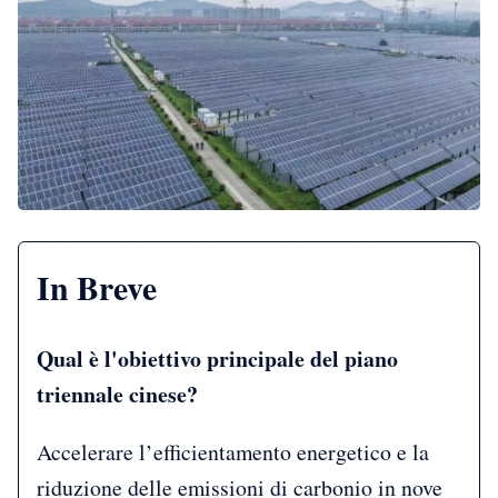
In Breve
Qual è l'obiettivo principale del piano
triennale cinese?
Accelerare l’efficientamento energetico e la
riduzione delle emissioni di carbonio in nove