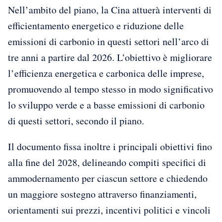
Nell’ambito del piano, la Cina attuerà interventi di
efficientamento energetico e riduzione delle
emissioni di carbonio in questi settori nell’arco di
tre anni a partire dal 2026. L’obiettivo è migliorare
l’efficienza energetica e carbonica delle imprese,
promuovendo al tempo stesso in modo significativo
lo sviluppo verde e a basse emissioni di carbonio
di questi settori, secondo il piano.
Il documento fissa inoltre i principali obiettivi fino
alla fine del 2028, delineando compiti specifici di
ammodernamento per ciascun settore e chiedendo
un maggiore sostegno attraverso finanziamenti,
orientamenti sui prezzi, incentivi politici e vincoli