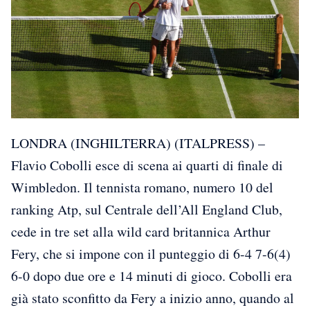
LONDRA (INGHILTERRA) (ITALPRESS) –
Flavio Cobolli esce di scena ai quarti di finale di
Wimbledon. Il tennista romano, numero 10 del
ranking Atp, sul Centrale dell’All England Club,
cede in tre set alla wild card britannica Arthur
Fery, che si impone con il punteggio di 6-4 7-6(4)
6-0 dopo due ore e 14 minuti di gioco. Cobolli era
già stato sconfitto da Fery a inizio anno, quando al