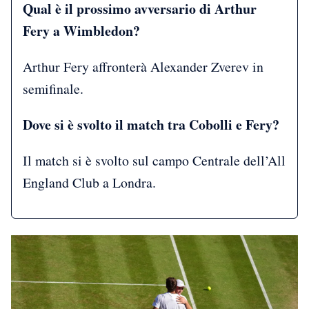
Qual è il prossimo avversario di Arthur
Fery a Wimbledon?
Arthur Fery affronterà Alexander Zverev in
semifinale.
Dove si è svolto il match tra Cobolli e Fery?
Il match si è svolto sul campo Centrale dell’All
England Club a Londra.