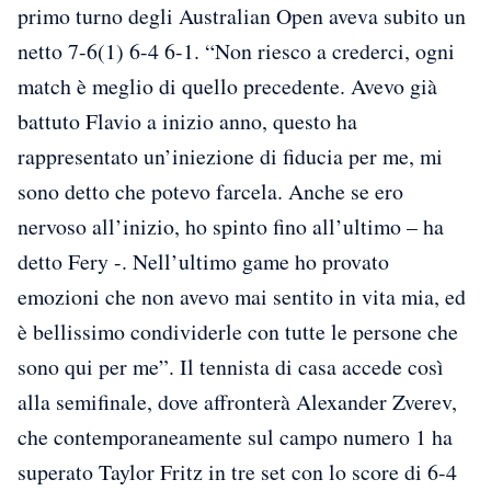
primo turno degli Australian Open aveva subito un
netto 7-6(1) 6-4 6-1. “Non riesco a crederci, ogni
match è meglio di quello precedente. Avevo già
battuto Flavio a inizio anno, questo ha
rappresentato un’iniezione di fiducia per me, mi
sono detto che potevo farcela. Anche se ero
nervoso all’inizio, ho spinto fino all’ultimo – ha
detto Fery -. Nell’ultimo game ho provato
emozioni che non avevo mai sentito in vita mia, ed
è bellissimo condividerle con tutte le persone che
sono qui per me”. Il tennista di casa accede così
alla semifinale, dove affronterà Alexander Zverev,
che contemporaneamente sul campo numero 1 ha
superato Taylor Fritz in tre set con lo score di 6-4