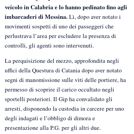
veicolo in Calabria e lo hanno pedinato fino agli
imbarcaderi di Messina.
Lì, dopo aver notato i
movimenti sospetti di uno dei passeggeri che
perlustrava l’area per escludere la presenza di
controlli, gli agenti sono intervenuti.
La perquisizione del mezzo, approfondita negli
uffici della Questura di Catania dopo aver notato
segni di manomissione sulle viti delle portiere, ha
permesso di scoprire il carico occultato negli
sportelli posteriori. Il Gip ha convalidato gli
arresti, disponendo la custodia in carcere per uno
degli indagati e l’obbligo di dimora e
presentazione alla P.G. per gli altri due.