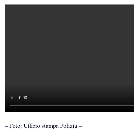
– Foto: Ufficio stampa Polizia –