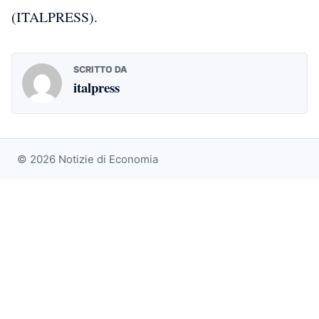
(ITALPRESS).
SCRITTO DA
italpress
© 2026 Notizie di Economia