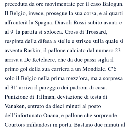
preceduta da ore movimentate per il caso Balogun.
Il Belgio, invece, prosegue la sua corsa, e ai quarti
affronterà la Spagna. Diavoli Rossi subito avanti e
al 9′ la partita si sblocca. Cross di Trossard,
respinta della difesa a stelle e strisce sulla quale si
avventa Raskin; il pallone calciato dal numero 23
arriva a De Ketelaere, che da due passi sigla il
primo gol della sua carriera a un Mondiale. C’è
solo il Belgio nella prima mezz’ora, ma a sorpresa
al 31′ arriva il pareggio dei padroni di casa.
Punizione di Tillman, deviazione di testa di
Vanaken, entrato da dieci minuti al posto
dell’infortunato Onana, e pallone che sorprende
Courtois infilandosi in porta. Bastano due minuti al