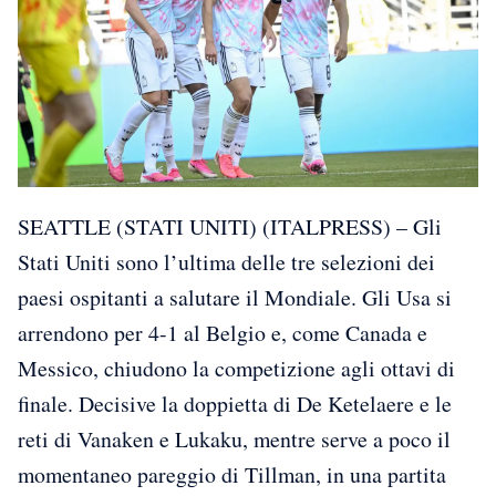
SEATTLE (STATI UNITI) (ITALPRESS) – Gli
Stati Uniti sono l’ultima delle tre selezioni dei
paesi ospitanti a salutare il Mondiale. Gli Usa si
arrendono per 4-1 al Belgio e, come Canada e
Messico, chiudono la competizione agli ottavi di
finale. Decisive la doppietta di De Ketelaere e le
reti di Vanaken e Lukaku, mentre serve a poco il
momentaneo pareggio di Tillman, in una partita