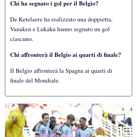
Chi ha segnato i gol per il Belgio?
De Ketelaere ha realizzato una doppietta,
Vanaken e Lukaku hanno segnato un gol
ciascuno.
Chi affronterà il Belgio ai quarti di finale?
Il Belgio affronterà la Spagna ai quarti di
finale del Mondiale.