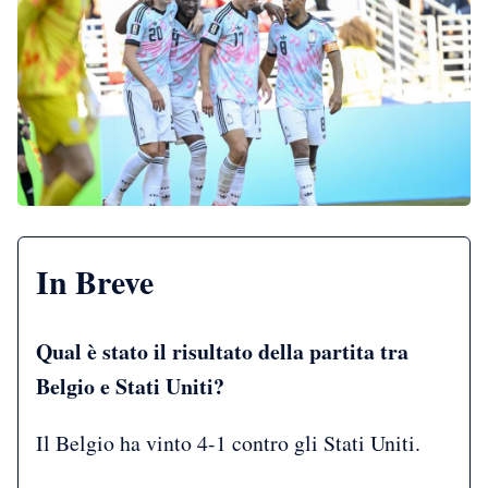
In Breve
Qual è stato il risultato della partita tra
Belgio e Stati Uniti?
Il Belgio ha vinto 4-1 contro gli Stati Uniti.