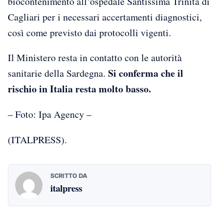
biocontenimento all’ospedale Santissima Trinità di
Cagliari per i necessari accertamenti diagnostici,
così come previsto dai protocolli vigenti.
Il Ministero resta in contatto con le autorità
Si conferma che il
sanitarie della Sardegna.
rischio in Italia resta molto basso.
– Foto: Ipa Agency –
(ITALPRESS).
SCRITTO DA
italpress