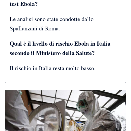
test Ebola?
Le analisi sono state condotte dallo
Spallanzani di Roma.
Qual è il livello di rischio Ebola in Italia
secondo il Ministero della Salute?
Il rischio in Italia resta molto basso.