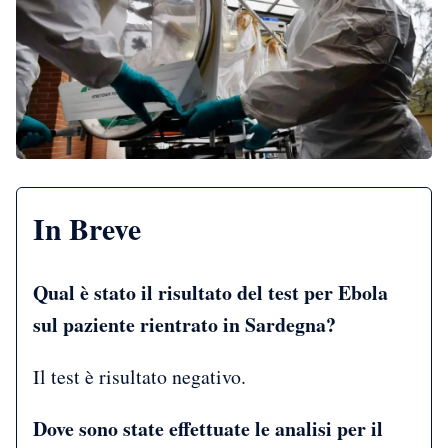
In Breve
Qual è stato il risultato del test per Ebola
sul paziente rientrato in Sardegna?
Il test è risultato negativo.
Dove sono state effettuate le analisi per il