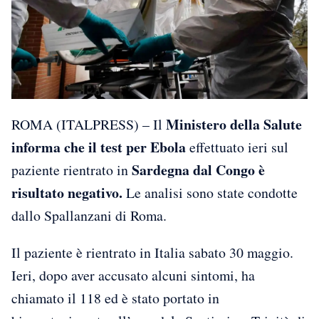
Ministero della Salute
ROMA (ITALPRESS) – Il
informa che il test per Ebola
effettuato ieri sul
Sardegna dal Congo è
paziente rientrato in
risultato negativo.
Le analisi sono state condotte
dallo Spallanzani di Roma.
Il paziente è rientrato in Italia sabato 30 maggio.
Ieri, dopo aver accusato alcuni sintomi, ha
chiamato il 118 ed è stato portato in