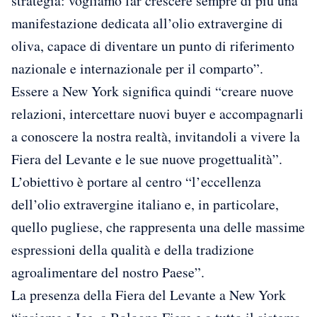
strategia: vogliamo far crescere sempre di più una
manifestazione dedicata all’olio extravergine di
oliva, capace di diventare un punto di riferimento
nazionale e internazionale per il comparto”.
Essere a New York significa quindi “creare nuove
relazioni, intercettare nuovi buyer e accompagnarli
a conoscere la nostra realtà, invitandoli a vivere la
Fiera del Levante e le sue nuove progettualità”.
L’obiettivo è portare al centro “l’eccellenza
dell’olio extravergine italiano e, in particolare,
quello pugliese, che rappresenta una delle massime
espressioni della qualità e della tradizione
agroalimentare del nostro Paese”.
La presenza della Fiera del Levante a New York