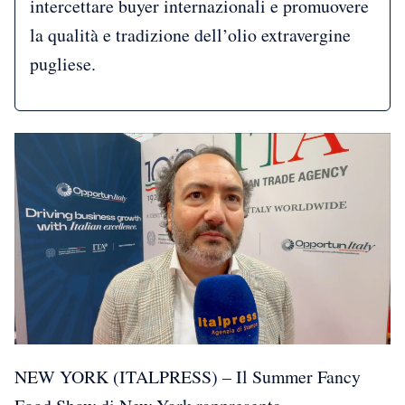
intercettare buyer internazionali e promuovere
la qualità e tradizione dell’olio extravergine
pugliese.
NEW YORK (ITALPRESS) – Il Summer Fancy