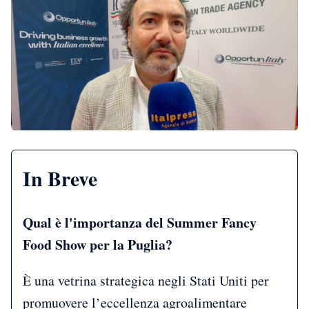
In Breve
Qual è l'importanza del Summer Fancy
Food Show per la Puglia?
È una vetrina strategica negli Stati Uniti per
promuovere l’eccellenza agroalimentare