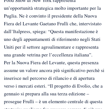
Food Show di New York rappresenta
un’opportunità strategica molto importante per la
Puglia. Ne è convinto il presidente della Nuova
Fiera del Levante Gaetano Frulli che, intervistato
dall’Italpress, spiega: “Questa manifestazione è
uno degli appuntamenti di riferimento negli Stati
Uniti per il settore agroalimentare e rappresenta
una grande vetrina per l’eccellenza italiana”.
Per la Nuova Fiera del Levante, questa presenza
assume un valore ancora più significativo perchè si
inserisce nel percorso di rilancio e di apertura
verso i mercati esteri. “Il progetto di Evolio, che a
gennaio si prepara alla sua terza edizione –
prosegue Frulli – è un elemento centrale di questa