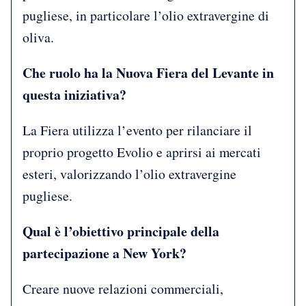
pugliese, in particolare l’olio extravergine di
oliva.
Che ruolo ha la Nuova Fiera del Levante in
questa iniziativa?
La Fiera utilizza l’evento per rilanciare il
proprio progetto Evolio e aprirsi ai mercati
esteri, valorizzando l’olio extravergine
pugliese.
Qual è l’obiettivo principale della
partecipazione a New York?
Creare nuove relazioni commerciali,