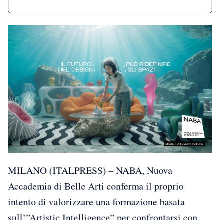
MILANO (ITALPRESS) – NABA, Nuova
Accademia di Belle Arti conferma il proprio
intento di valorizzare una formazione basata
sull’”Artistic Intelligence” per confrontarsi con