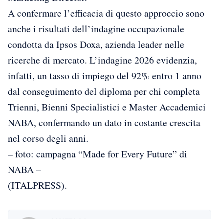
A confermare l’efficacia di questo approccio sono
anche i risultati dell’indagine occupazionale
condotta da Ipsos Doxa, azienda leader nelle
ricerche di mercato. L’indagine 2026 evidenzia,
infatti, un tasso di impiego del 92% entro 1 anno
dal conseguimento del diploma per chi completa
Trienni, Bienni Specialistici e Master Accademici
NABA, confermando un dato in costante crescita
nel corso degli anni.
– foto: campagna “Made for Every Future” di
NABA –
(ITALPRESS).