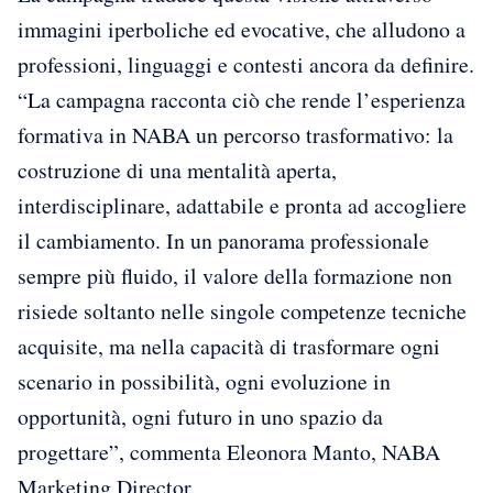
immagini iperboliche ed evocative, che alludono a
professioni, linguaggi e contesti ancora da definire.
“La campagna racconta ciò che rende l’esperienza
formativa in NABA un percorso trasformativo: la
costruzione di una mentalità aperta,
interdisciplinare, adattabile e pronta ad accogliere
il cambiamento. In un panorama professionale
sempre più fluido, il valore della formazione non
risiede soltanto nelle singole competenze tecniche
acquisite, ma nella capacità di trasformare ogni
scenario in possibilità, ogni evoluzione in
opportunità, ogni futuro in uno spazio da
progettare”, commenta Eleonora Manto, NABA
Marketing Director.