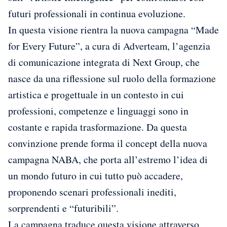
futuri professionali in continua evoluzione.
In questa visione rientra la nuova campagna “Made
for Every Future”, a cura di Adverteam, l’agenzia
di comunicazione integrata di Next Group, che
nasce da una riflessione sul ruolo della formazione
artistica e progettuale in un contesto in cui
professioni, competenze e linguaggi sono in
costante e rapida trasformazione. Da questa
convinzione prende forma il concept della nuova
campagna NABA, che porta all’estremo l’idea di
un mondo futuro in cui tutto può accadere,
proponendo scenari professionali inediti,
sorprendenti e “futuribili”.
La campagna traduce questa visione attraverso