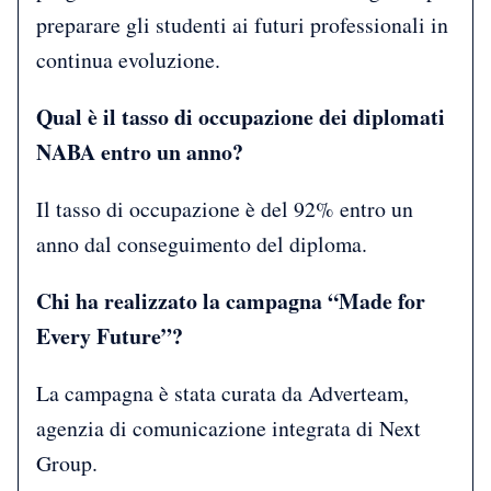
preparare gli studenti ai futuri professionali in
continua evoluzione.
Qual è il tasso di occupazione dei diplomati
NABA entro un anno?
Il tasso di occupazione è del 92% entro un
anno dal conseguimento del diploma.
Chi ha realizzato la campagna “Made for
Every Future”?
La campagna è stata curata da Adverteam,
agenzia di comunicazione integrata di Next
Group.