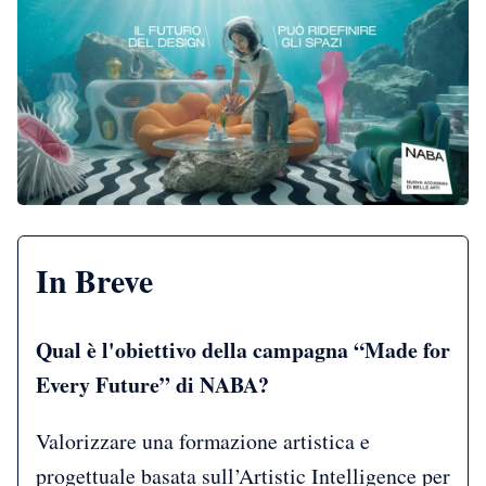
In Breve
Qual è l'obiettivo della campagna “Made for
Every Future” di NABA?
Valorizzare una formazione artistica e
progettuale basata sull’Artistic Intelligence per