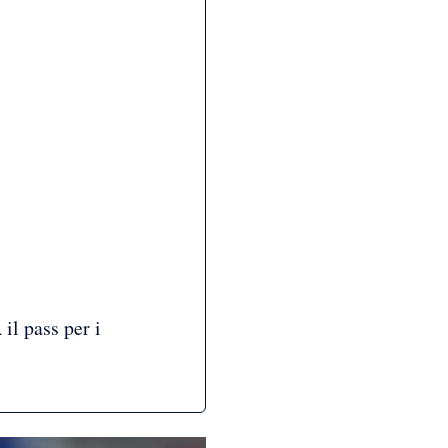
 il pass per i