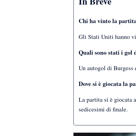
In Breve
Chi ha vinto la partit
Gli Stati Uniti hanno vi
Quali sono stati i gol 
Un autogol di Burgess 
Dove si è giocata la p
La partita si è giocata a
sedicesimi di finale.