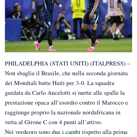
PHILADELPHIA (STATI UNITI) (ITALPRESS) –
Non sbaglia il Brasile, che nella seconda giornata
dei Mondiali batte Haiti per 3-0. La squadra
guidata da Carlo Ancelotti si mette alle spalle la
prestazione opaca all’esordio contro il Marocco e
raggiunge proprio la nazionale nordafricana in
vetta al Girone C con 4 punti all’attivo.
Nei verdeoro sono due i cambi rispetto alla prima