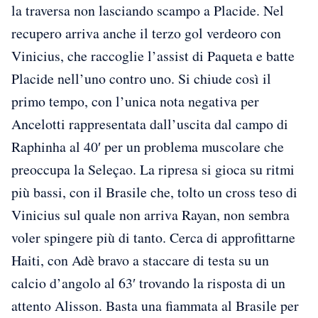
la traversa non lasciando scampo a Placide. Nel
recupero arriva anche il terzo gol verdeoro con
Vinicius, che raccoglie l’assist di Paqueta e batte
Placide nell’uno contro uno. Si chiude così il
primo tempo, con l’unica nota negativa per
Ancelotti rappresentata dall’uscita dal campo di
Raphinha al 40′ per un problema muscolare che
preoccupa la Seleçao. La ripresa si gioca su ritmi
più bassi, con il Brasile che, tolto un cross teso di
Vinicius sul quale non arriva Rayan, non sembra
voler spingere più di tanto. Cerca di approfittarne
Haiti, con Adè bravo a staccare di testa su un
calcio d’angolo al 63′ trovando la risposta di un
attento Alisson. Basta una fiammata al Brasile per