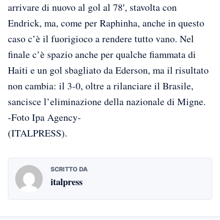
arrivare di nuovo al gol al 78′, stavolta con
Endrick, ma, come per Raphinha, anche in questo
caso c’è il fuorigioco a rendere tutto vano. Nel
finale c’è spazio anche per qualche fiammata di
Haiti e un gol sbagliato da Ederson, ma il risultato
non cambia: il 3-0, oltre a rilanciare il Brasile,
sancisce l’eliminazione della nazionale di Migne.
-Foto Ipa Agency-
(ITALPRESS).
SCRITTO DA
italpress