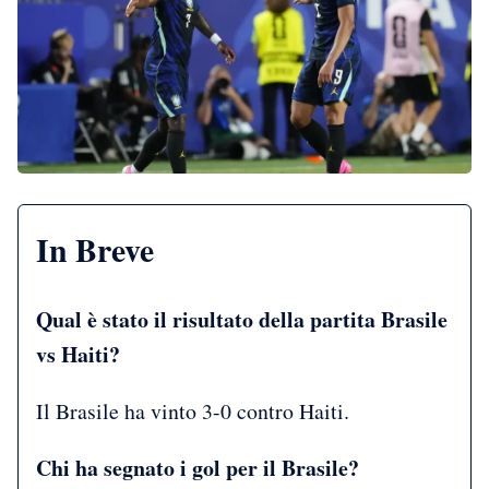
In Breve
Qual è stato il risultato della partita Brasile
vs Haiti?
Il Brasile ha vinto 3-0 contro Haiti.
Chi ha segnato i gol per il Brasile?