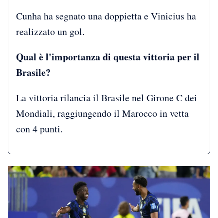
Cunha ha segnato una doppietta e Vinicius ha
realizzato un gol.
Qual è l'importanza di questa vittoria per il
Brasile?
La vittoria rilancia il Brasile nel Girone C dei
Mondiali, raggiungendo il Marocco in vetta
con 4 punti.