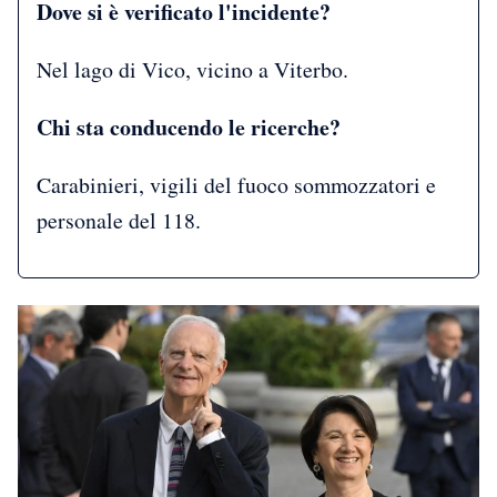
Dove si è verificato l'incidente?
Nel lago di Vico, vicino a Viterbo.
Chi sta conducendo le ricerche?
Carabinieri, vigili del fuoco sommozzatori e
personale del 118.