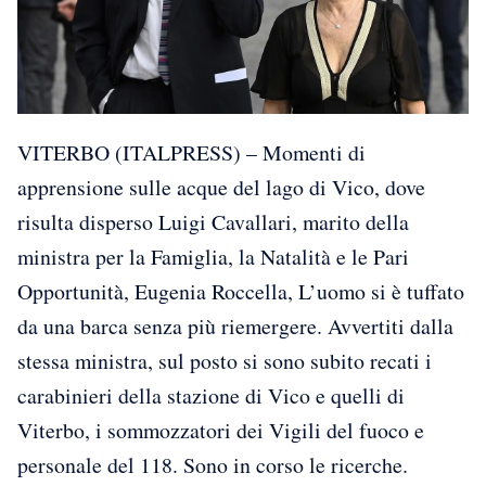
VITERBO (ITALPRESS) – Momenti di
apprensione sulle acque del lago di Vico, dove
risulta disperso Luigi Cavallari, marito della
ministra per la Famiglia, la Natalità e le Pari
Opportunità, Eugenia Roccella, L’uomo si è tuffato
da una barca senza più riemergere. Avvertiti dalla
stessa ministra, sul posto si sono subito recati i
carabinieri della stazione di Vico e quelli di
Viterbo, i sommozzatori dei Vigili del fuoco e
personale del 118. Sono in corso le ricerche.