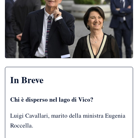
In Breve
Chi è disperso nel lago di Vico?
Luigi Cavallari, marito della ministra Eugenia
Roccella.