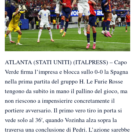
ATLANTA (STATI UNITI) (ITALPRESS) – Capo
Verde firma l’impresa e blocca sullo 0-0 la Spagna
nella prima partita del gruppo H. Le Furie Rosse
tengono da subito in mano il pallino del gioco, ma
non riescono a impensierire concretamente il
portiere avversario. Il primo vero tiro in porta si
vede solo al 36′, quando Vozinha alza sopra la
traversa una conclusione di Pedri. L’azione sarebbe