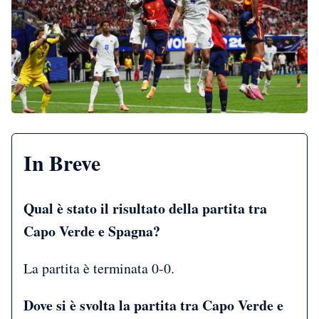
In Breve
Qual è stato il risultato della partita tra
Capo Verde e Spagna?
La partita è terminata 0-0.
Dove si è svolta la partita tra Capo Verde e