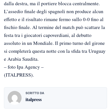
dalla destra, ma il portiere blocca centralmente.
L’assedio finale degli spagnoli non produce alcun
effetto e il risultato rimane fermo sullo 0-0 fino al
fischio finale. Al termine del match può scattare la
festa tra i giocatori capoverdiani, al debutto
assoluto in un Mondiale. Il primo turno del girone
si completerà questa notte con la sfida tra Uruguay
e Arabia Saudita.
– foto Ipa Agency –
(ITALPRESS).
SCRITTO DA
italpress