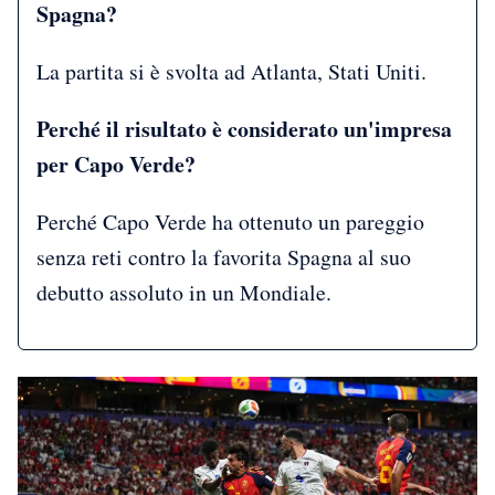
Spagna?
La partita si è svolta ad Atlanta, Stati Uniti.
Perché il risultato è considerato un'impresa
per Capo Verde?
Perché Capo Verde ha ottenuto un pareggio
senza reti contro la favorita Spagna al suo
debutto assoluto in un Mondiale.