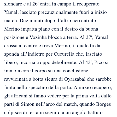
sfondare e al 26′ entra in campo il recuperato
Yamal, lasciato precauzionalmente fuori a inizio
match. Due minuti dopo, l’altro neo entrato
Merino impatta piano con il destro da buona
posizione e Vozinha blocca a terra. Al 37′, Yamal
crossa al centro e trova Merino, il quale fa da
sponda all’indietro per Cucurella che, lasciato
libero, incorna troppo debolmente. Al 43′, Pico si
immola con il corpo su una conclusione
ravvicinata a botta sicura di Oyarzabal che sarebbe
finita nello specchio della porta. A inizio recupero,
gli africani si fanno vedere per la prima volta dalle
parti di Simon nell’arco del match, quando Borges
colpisce di testa in seguito a un angolo battuto