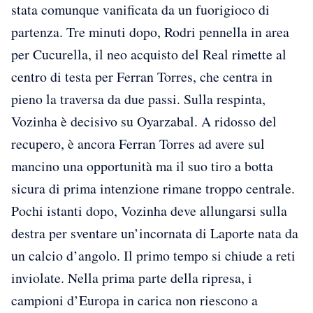
stata comunque vanificata da un fuorigioco di
partenza. Tre minuti dopo, Rodri pennella in area
per Cucurella, il neo acquisto del Real rimette al
centro di testa per Ferran Torres, che centra in
pieno la traversa da due passi. Sulla respinta,
Vozinha è decisivo su Oyarzabal. A ridosso del
recupero, è ancora Ferran Torres ad avere sul
mancino una opportunità ma il suo tiro a botta
sicura di prima intenzione rimane troppo centrale.
Pochi istanti dopo, Vozinha deve allungarsi sulla
destra per sventare un’incornata di Laporte nata da
un calcio d’angolo. Il primo tempo si chiude a reti
inviolate. Nella prima parte della ripresa, i
campioni d’Europa in carica non riescono a