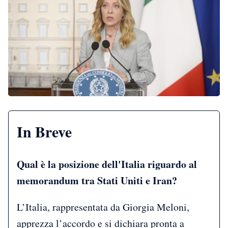
In Breve
Qual è la posizione dell'Italia riguardo al
memorandum tra Stati Uniti e Iran?
L’Italia, rappresentata da Giorgia Meloni,
apprezza l’accordo e si dichiara pronta a