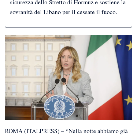
sicurezza dello Stretto di Hormuz e sostiene la
sovranità del Libano per il cessate il fuoco.
ROMA (ITALPRESS) – “Nella notte abbiamo già