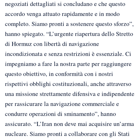
negoziati dettagliati si concludano e che questo
accordo venga attuato rapidamente e in modo
completo. Siamo pronti a sostenere questo sforzo”,
hanno spiegato. “L’urgente riapertura dello Stretto
di Hormuz con libertà di navigazione
incondizionata e senza restrizioni è essenziale. Ci
impegniamo a fare la nostra parte per raggiungere
questo obiettivo, in conformità con i nostri
rispettivi obblighi costituzionali, anche attraverso
una missione strettamente difensiva e indipendente
per rassicurare la navigazione commerciale e
condurre operazioni di sminamento”, hanno
assicurato. “L’Iran non deve mai acquisire un’arma
nucleare. Siamo pronti a collaborare con gli Stati