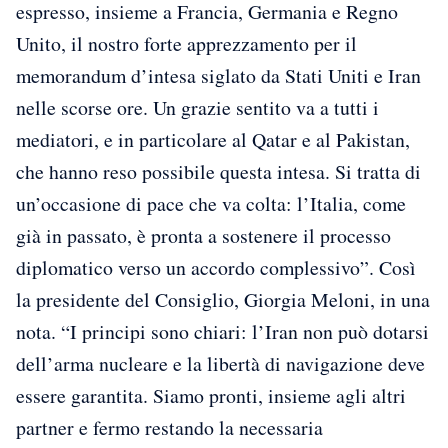
espresso, insieme a Francia, Germania e Regno
Unito, il nostro forte apprezzamento per il
memorandum d’intesa siglato da Stati Uniti e Iran
nelle scorse ore. Un grazie sentito va a tutti i
mediatori, e in particolare al Qatar e al Pakistan,
che hanno reso possibile questa intesa. Si tratta di
un’occasione di pace che va colta: l’Italia, come
già in passato, è pronta a sostenere il processo
diplomatico verso un accordo complessivo”. Così
la presidente del Consiglio, Giorgia Meloni, in una
nota. “I principi sono chiari: l’Iran non può dotarsi
dell’arma nucleare e la libertà di navigazione deve
essere garantita. Siamo pronti, insieme agli altri
partner e fermo restando la necessaria