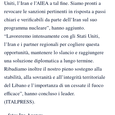
Uniti, l’Iran e l’AIEA a tal fine. Siamo pronti a
revocare le sanzioni pertinenti in risposta a passi
chiari e verificabili da parte dell’Iran sul suo
programma nucleare”, hanno aggiunto.
“Lavoreremo intensamente con gli Stati Uniti,
l’Iran e i partner regionali per cogliere questa
opportunità, mantenere lo slancio e raggiungere
una soluzione diplomatica a lungo termine.
Ribadiamo inoltre il nostro pieno sostegno alla
stabilità, alla sovranità e all’integrità territoriale
del Libano e l’importanza di un cessate il fuoco
efficace”, hanno concluso i leader.
(ITALPRESS).
– foto: Ipa Agency –