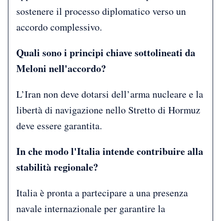
sostenere il processo diplomatico verso un
accordo complessivo.
Quali sono i principi chiave sottolineati da
Meloni nell'accordo?
L’Iran non deve dotarsi dell’arma nucleare e la
libertà di navigazione nello Stretto di Hormuz
deve essere garantita.
In che modo l'Italia intende contribuire alla
stabilità regionale?
Italia è pronta a partecipare a una presenza
navale internazionale per garantire la