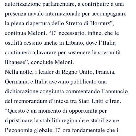
autorizzazione parlamentare, a contribuire a una
presenza navale internazionale per accompagnare
la piena riapertura dello Stretto di Hormuz”,
continua Meloni. “E’ necessario, infine, che le
ostilità cessino anche in Libano, dove l’Italia
continuerà a lavorare per sostenere la sovranità
libanese”, conclude Meloni.
Nella notte, i leader di Regno Unito, Francia,
Germania e Italia avevano pubblicato una
dichiarazione congiunta commentando l’annuncio
del memorandum d’intesa tra Stati Uniti e Iran.
“Questo è un momento di opportunità per
ripristinare la stabilità regionale e stabilizzare
l’economia globale. E’ ora fondamentale che i