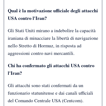
Qual è la motivazione ufficiale degli attacchi
USA contro l'Iran?
Gli Stati Uniti mirano a indebolire la capacità
iraniana di minacciare la libertà di navigazione
nello Stretto di Hormuz, in risposta ad
aggressioni contro navi mercantili.
Chi ha confermato gli attacchi USA contro
l'Iran?
Gli attacchi sono stati confermati da un
funzionario statunitense e dai canali ufficiali
del Comando Centrale USA (Centcom).