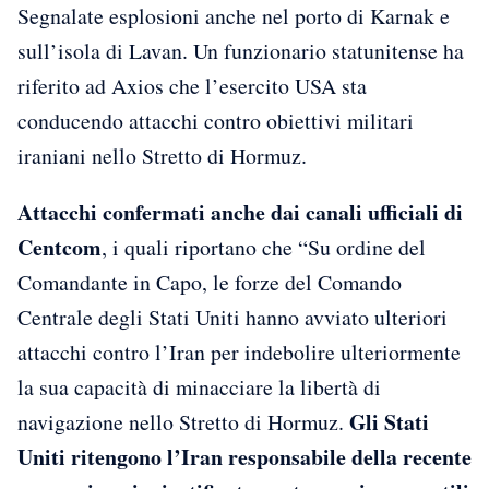
Segnalate esplosioni anche nel porto di Karnak e
sull’isola di Lavan. Un funzionario statunitense ha
riferito ad Axios che l’esercito USA sta
conducendo attacchi contro obiettivi militari
iraniani nello Stretto di Hormuz.
Attacchi confermati anche dai canali ufficiali di
Centcom
, i quali riportano che “Su ordine del
Comandante in Capo, le forze del Comando
Centrale degli Stati Uniti hanno avviato ulteriori
attacchi contro l’Iran per indebolire ulteriormente
la sua capacità di minacciare la libertà di
Gli Stati
navigazione nello Stretto di Hormuz.
Uniti ritengono l’Iran responsabile della recente