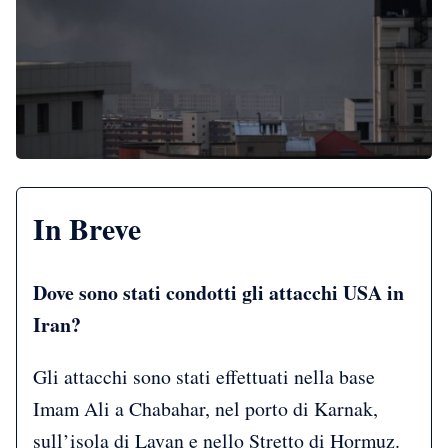
In Breve
Dove sono stati condotti gli attacchi USA in
Iran?
Gli attacchi sono stati effettuati nella base
Imam Ali a Chabahar, nel porto di Karnak,
sull’isola di Lavan e nello Stretto di Hormuz.