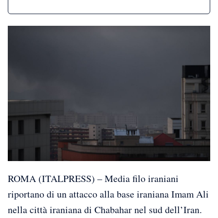
ROMA (ITALPRESS) – Media filo iraniani
riportano di un attacco alla base iraniana Imam Ali
nella città iraniana di Chabahar nel sud dell’Iran.