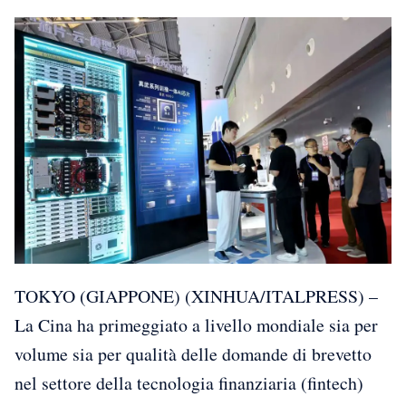
TOKYO (GIAPPONE) (XINHUA/ITALPRESS) –
La Cina ha primeggiato a livello mondiale sia per
volume sia per qualità delle domande di brevetto
nel settore della tecnologia finanziaria (fintech)