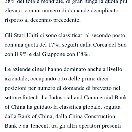
38% del totale mondiale, di gran lunga la quota più
elevata, con un numero di domande decuplicato
rispetto al decennio precedente.
Gli Stati Uniti si sono classificati al secondo posto,
con una quota del 17%, seguiti dalla Corea del Sud
con il 9% e dal Giappone con l’8%.
Le aziende cinesi hanno dominato anche a livello
aziendale, occupando otto delle prime dieci
posizioni per numero di domande di brevetto nel
settore fintech. La Industrial and Commercial Bank
of China ha guidato la classifica globale, seguita
dalla Bank of China, dalla China Construction
Bank e da Tencent, tra gli altri operatori presenti