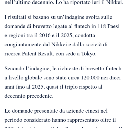
nell’ultimo decennio. Lo ha riportato ieri il Nikkei.
I risultati si basano su un’indagine svolta sulle
domande di brevetto legate al fintech in 118 Paesi
e regioni tra il 2016 e il 2025, condotta
congiuntamente dal Nikkei e dalla società di
ricerca Patent Result, con sede a Tokyo.
Secondo l’indagine, le richieste di brevetto fintech
a livello globale sono state circa 120.000 nei dieci
anni fino al 2025, quasi il triplo rispetto al
decennio precedente.
Le domande presentate da aziende cinesi nel
periodo considerato hanno rappresentato oltre il