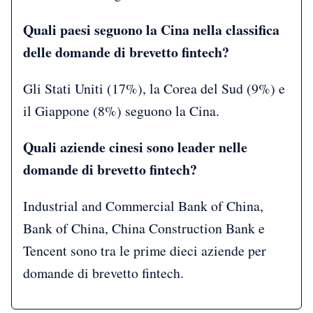
Quali paesi seguono la Cina nella classifica
delle domande di brevetto fintech?
Gli Stati Uniti (17%), la Corea del Sud (9%) e
il Giappone (8%) seguono la Cina.
Quali aziende cinesi sono leader nelle
domande di brevetto fintech?
Industrial and Commercial Bank of China,
Bank of China, China Construction Bank e
Tencent sono tra le prime dieci aziende per
domande di brevetto fintech.