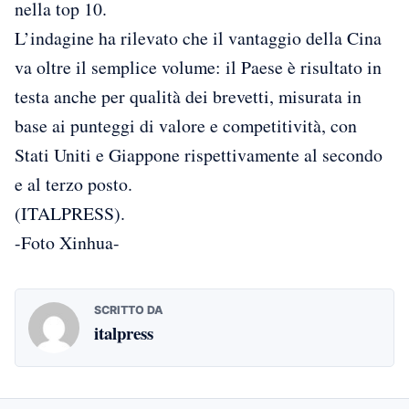
nella top 10.
L’indagine ha rilevato che il vantaggio della Cina
va oltre il semplice volume: il Paese è risultato in
testa anche per qualità dei brevetti, misurata in
base ai punteggi di valore e competitività, con
Stati Uniti e Giappone rispettivamente al secondo
e al terzo posto.
(ITALPRESS).
-Foto Xinhua-
SCRITTO DA
italpress