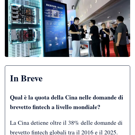
In Breve
Qual è la quota della Cina nelle domande di
brevetto fintech a livello mondiale?
La Cina detiene oltre il 38% delle domande di
brevetto fintech globali tra il 2016 e il 2025.