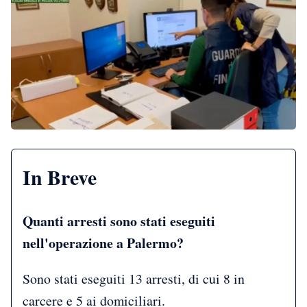
In Breve
Quanti arresti sono stati eseguiti
nell'operazione a Palermo?
Sono stati eseguiti 13 arresti, di cui 8 in
carcere e 5 ai domiciliari.