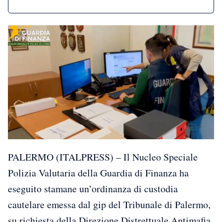
PALERMO (ITALPRESS) – Il Nucleo Speciale
Polizia Valutaria della Guardia di Finanza ha
eseguito stamane un’ordinanza di custodia
cautelare emessa dal gip del Tribunale di Palermo,
su richiesta della Direzione Distrettuale Antimafia.