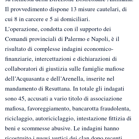
Il provvedimento dispone 13 misure cautelari, di
cui 8 in carcere e 5 ai domiciliari.
L’operazione, condotta con il supporto dei
Comandi provinciali di Palermo e Napoli, è il
risultato di complesse indagini economico-
finanziarie, intercettazioni e dichiarazioni di
collaboratori di giustizia sulle famiglie mafiose
dell’Acquasanta e dell’Arenella, inserite nel
mandamento di Resuttana. In totale gli indagati
sono 45, accusati a vario titolo di associazione
mafiosa, favoreggiamento, bancarotta fraudolenta,
riciclaggio, autoriciclaggio, intestazione fittizia di
beni e scommesse abusive. Le indagini hanno
ricostruito i nuovi vertici dei clan dopo recenti