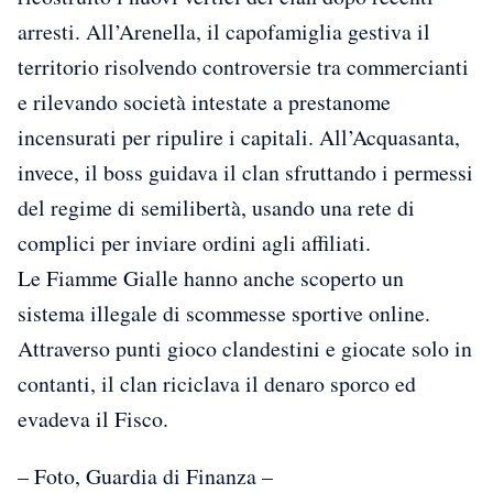
arresti. All’Arenella, il capofamiglia gestiva il
territorio risolvendo controversie tra commercianti
e rilevando società intestate a prestanome
incensurati per ripulire i capitali. All’Acquasanta,
invece, il boss guidava il clan sfruttando i permessi
del regime di semilibertà, usando una rete di
complici per inviare ordini agli affiliati.
Le Fiamme Gialle hanno anche scoperto un
sistema illegale di scommesse sportive online.
Attraverso punti gioco clandestini e giocate solo in
contanti, il clan riciclava il denaro sporco ed
evadeva il Fisco.
– Foto, Guardia di Finanza –