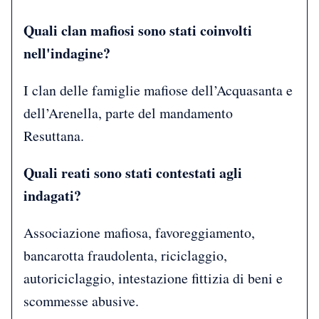
Quali clan mafiosi sono stati coinvolti
nell'indagine?
I clan delle famiglie mafiose dell’Acquasanta e
dell’Arenella, parte del mandamento
Resuttana.
Quali reati sono stati contestati agli
indagati?
Associazione mafiosa, favoreggiamento,
bancarotta fraudolenta, riciclaggio,
autoriciclaggio, intestazione fittizia di beni e
scommesse abusive.