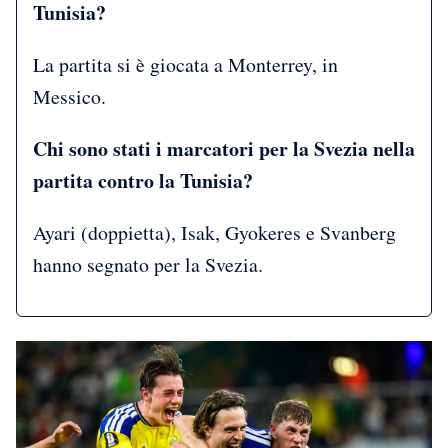
Tunisia?
La partita si è giocata a Monterrey, in
Messico.
Chi sono stati i marcatori per la Svezia nella
partita contro la Tunisia?
Ayari (doppietta), Isak, Gyokeres e Svanberg
hanno segnato per la Svezia.