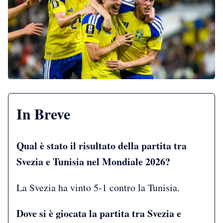
In Breve
Qual è stato il risultato della partita tra
Svezia e Tunisia nel Mondiale 2026?
La Svezia ha vinto 5-1 contro la Tunisia.
Dove si è giocata la partita tra Svezia e