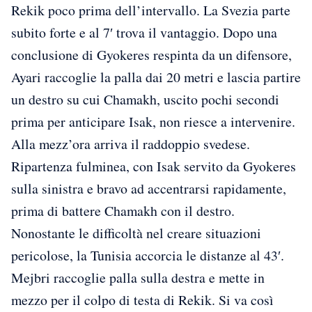
Rekik poco prima dell’intervallo. La Svezia parte
subito forte e al 7′ trova il vantaggio. Dopo una
conclusione di Gyokeres respinta da un difensore,
Ayari raccoglie la palla dai 20 metri e lascia partire
un destro su cui Chamakh, uscito pochi secondi
prima per anticipare Isak, non riesce a intervenire.
Alla mezz’ora arriva il raddoppio svedese.
Ripartenza fulminea, con Isak servito da Gyokeres
sulla sinistra e bravo ad accentrarsi rapidamente,
prima di battere Chamakh con il destro.
Nonostante le difficoltà nel creare situazioni
pericolose, la Tunisia accorcia le distanze al 43′.
Mejbri raccoglie palla sulla destra e mette in
mezzo per il colpo di testa di Rekik. Si va così