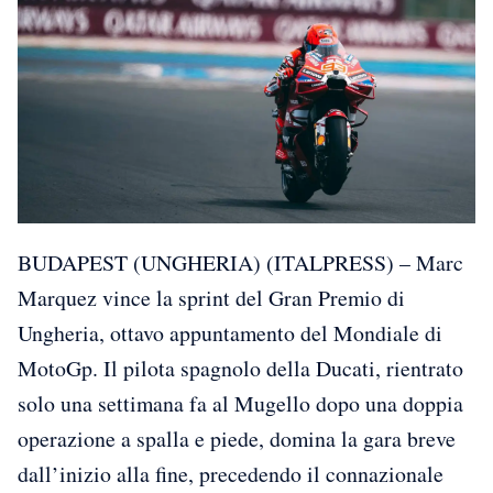
BUDAPEST (UNGHERIA) (ITALPRESS) – Marc
Marquez vince la sprint del Gran Premio di
Ungheria, ottavo appuntamento del Mondiale di
MotoGp. Il pilota spagnolo della Ducati, rientrato
solo una settimana fa al Mugello dopo una doppia
operazione a spalla e piede, domina la gara breve
dall’inizio alla fine, precedendo il connazionale