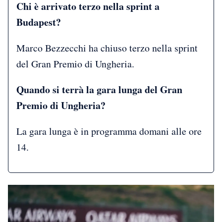
Chi è arrivato terzo nella sprint a
Budapest?
Marco Bezzecchi ha chiuso terzo nella sprint
del Gran Premio di Ungheria.
Quando si terrà la gara lunga del Gran
Premio di Ungheria?
La gara lunga è in programma domani alle ore
14.