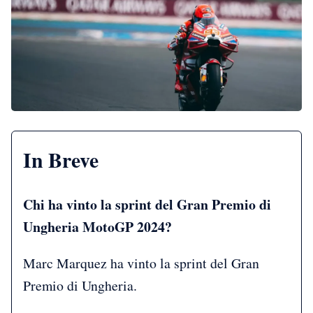
In Breve
Chi ha vinto la sprint del Gran Premio di
Ungheria MotoGP 2024?
Marc Marquez ha vinto la sprint del Gran
Premio di Ungheria.