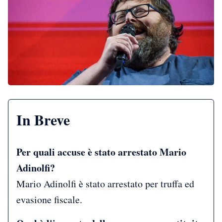
In Breve
Per quali accuse è stato arrestato Mario
Adinolfi?
Mario Adinolfi è stato arrestato per truffa ed
evasione fiscale.