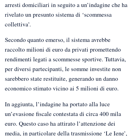
arresti domiciliari in seguito a un’indagine che ha
rivelato un presunto sistema di ‘scommessa
collettiva’.
Secondo quanto emerso, il sistema avrebbe
raccolto milioni di euro da privati promettendo
rendimenti legati a scommesse sportive. Tuttavia,
per diversi partecipanti, le somme investite non
sarebbero state restituite, generando un danno
economico stimato vicino ai 5 milioni di euro.
In aggiunta, l’indagine ha portato alla luce
un’evasione fiscale contestata di circa 400 mila
euro. Questo caso ha attirato l’attenzione dei
media, in particolare della trasmissione ‘Le Iene’,