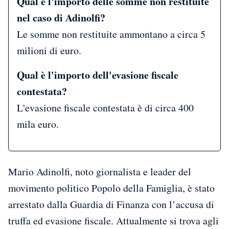
Qual è l'importo delle somme non restituite
nel caso di Adinolfi?
Le somme non restituite ammontano a circa 5
milioni di euro.
Qual è l'importo dell'evasione fiscale
contestata?
L'evasione fiscale contestata è di circa 400
mila euro.
Mario Adinolfi, noto giornalista e leader del
movimento politico Popolo della Famiglia, è stato
arrestato dalla Guardia di Finanza con l’accusa di
truffa ed evasione fiscale. Attualmente si trova agli