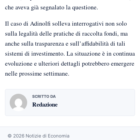
che aveva già segnalato la questione.
Il caso di Adinolfi solleva interrogativi non solo
sulla legalità delle pratiche di raccolta fondi, ma
anche sulla trasparenza e sull’affidabilità di tali
sistemi di investimento. La situazione è in continua
evoluzione e ulteriori dettagli potrebbero emergere
nelle prossime settimane.
SCRITTO DA
Redazione
© 2026 Notizie di Economia