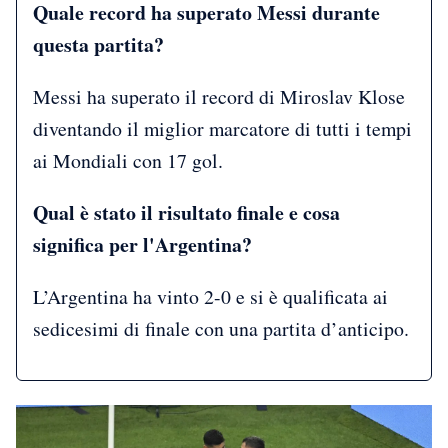
Quale record ha superato Messi durante
questa partita?
Messi ha superato il record di Miroslav Klose
diventando il miglior marcatore di tutti i tempi
ai Mondiali con 17 gol.
Qual è stato il risultato finale e cosa
significa per l'Argentina?
L’Argentina ha vinto 2-0 e si è qualificata ai
sedicesimi di finale con una partita d’anticipo.