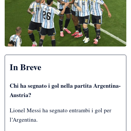
In Breve
Chi ha segnato i gol nella partita Argentina-
Austria?
Lionel Messi ha segnato entrambi i gol per
l’Argentina.