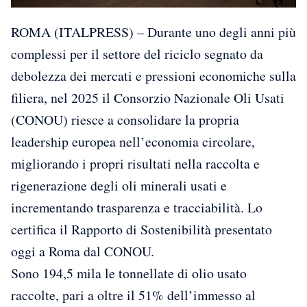
ROMA (ITALPRESS) – Durante uno degli anni più
complessi per il settore del riciclo segnato da
debolezza dei mercati e pressioni economiche sulla
filiera, nel 2025 il Consorzio Nazionale Oli Usati
(CONOU) riesce a consolidare la propria
leadership europea nell’economia circolare,
migliorando i propri risultati nella raccolta e
rigenerazione degli oli minerali usati e
incrementando trasparenza e tracciabilità. Lo
certifica il Rapporto di Sostenibilità presentato
oggi a Roma dal CONOU.
Sono 194,5 mila le tonnellate di olio usato
raccolte, pari a oltre il 51% dell’immesso al