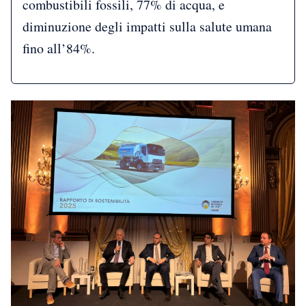
combustibili fossili, 77% di acqua, e
diminuzione degli impatti sulla salute umana
fino all’84%.