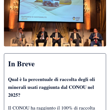
In Breve
Qual è la percentuale di raccolta degli oli
minerali usati raggiunta dal CONOU nel
2025?
Il CONOU ha raggiunto il 100% di raccolta