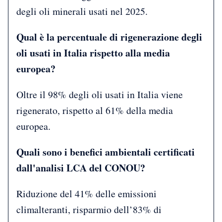
degli oli minerali usati nel 2025.
Qual è la percentuale di rigenerazione degli
oli usati in Italia rispetto alla media
europea?
Oltre il 98% degli oli usati in Italia viene
rigenerato, rispetto al 61% della media
europea.
Quali sono i benefici ambientali certificati
dall'analisi LCA del CONOU?
Riduzione del 41% delle emissioni
climalteranti, risparmio dell’83% di