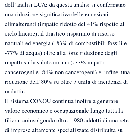
dell’analisi LCA: da questa analisi si confermano
una riduzione significativa delle emissioni
climalteranti (impatto ridotto del 41% rispetto al
ciclo lineare), il drastico risparmio di risorse
naturali ed energia (-83% di combustibili fossili e
-77% di acqua) oltre alla forte riduzione degli
impatti sulla salute umana (-33% impatti
cancerogeni e -84% non cancerogeni) e, infine, una
riduzione dell’80% su oltre 7 unità di incidenza di
malattie.
Il sistema CONOU continua inoltre a generare
valore economico e occupazionale lungo tutta la
filiera, coinvolgendo oltre 1.980 addetti di una rete
di imprese altamente specializzate distribuita su