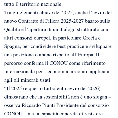
tutto il territorio nazionale.
Tra gli elementi chiave del 2025, anche l’avvio del
nuovo Contratto di Filiera 2025-2027 basato sulla
Qualità e l’apertura di un dialogo strutturato con
altri consorzi europei, in particolare Grecia e
Spagna, per condividere best practice e sviluppare
una posizione comune rispetto all’Europa. Il
percorso conferma il CONOU come riferimento
internazionale per l’economia circolare applicata
agli oli minerali usati.
“Il 2025 (e questo turbolento avvio del 2026)
dimostrano che la sostenibilità non è uno slogan –
osserva Riccardo Piunti Presidente del consorzio
CONOU – ma la capacità concreta di resistere