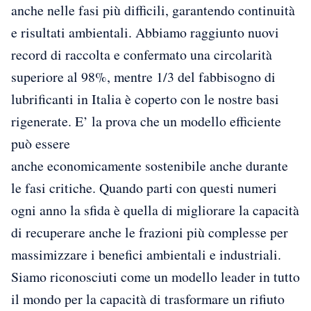
anche nelle fasi più difficili, garantendo continuità
e risultati ambientali. Abbiamo raggiunto nuovi
record di raccolta e confermato una circolarità
superiore al 98%, mentre 1/3 del fabbisogno di
lubrificanti in Italia è coperto con le nostre basi
rigenerate. E’ la prova che un modello efficiente
può essere
anche economicamente sostenibile anche durante
le fasi critiche. Quando parti con questi numeri
ogni anno la sfida è quella di migliorare la capacità
di recuperare anche le frazioni più complesse per
massimizzare i benefici ambientali e industriali.
Siamo riconosciuti come un modello leader in tutto
il mondo per la capacità di trasformare un rifiuto