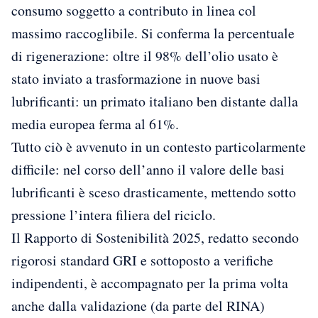
consumo soggetto a contributo in linea col
massimo raccoglibile. Si conferma la percentuale
di rigenerazione: oltre il 98% dell’olio usato è
stato inviato a trasformazione in nuove basi
lubrificanti: un primato italiano ben distante dalla
media europea ferma al 61%.
Tutto ciò è avvenuto in un contesto particolarmente
difficile: nel corso dell’anno il valore delle basi
lubrificanti è sceso drasticamente, mettendo sotto
pressione l’intera filiera del riciclo.
Il Rapporto di Sostenibilità 2025, redatto secondo
rigorosi standard GRI e sottoposto a verifiche
indipendenti, è accompagnato per la prima volta
anche dalla validazione (da parte del RINA)