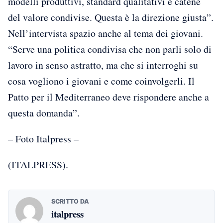
modelli produttivi, standard qualitativi e catene
del valore condivise. Questa è la direzione giusta”.
Nell’intervista spazio anche al tema dei giovani.
“Serve una politica condivisa che non parli solo di
lavoro in senso astratto, ma che si interroghi su
cosa vogliono i giovani e come coinvolgerli. Il
Patto per il Mediterraneo deve rispondere anche a
questa domanda”.
– Foto Italpress –
(ITALPRESS).
SCRITTO DA
italpress