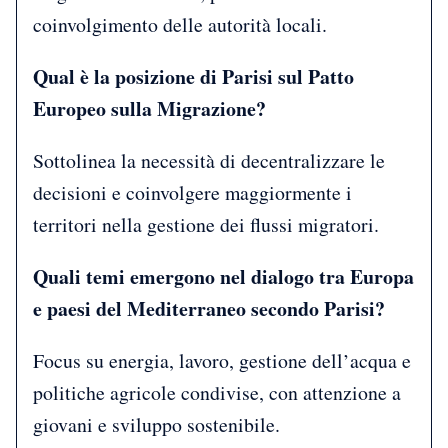
coinvolgimento delle autorità locali.
Qual è la posizione di Parisi sul Patto
Europeo sulla Migrazione?
Sottolinea la necessità di decentralizzare le
decisioni e coinvolgere maggiormente i
territori nella gestione dei flussi migratori.
Quali temi emergono nel dialogo tra Europa
e paesi del Mediterraneo secondo Parisi?
Focus su energia, lavoro, gestione dell’acqua e
politiche agricole condivise, con attenzione a
giovani e sviluppo sostenibile.