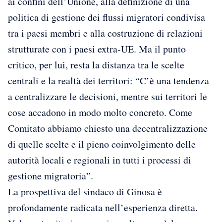
ai confini dell’Unione, alla definizione di una
politica di gestione dei flussi migratori condivisa
tra i paesi membri e alla costruzione di relazioni
strutturate con i paesi extra-UE. Ma il punto
critico, per lui, resta la distanza tra le scelte
centrali e la realtà dei territori: “C’è una tendenza
a centralizzare le decisioni, mentre sui territori le
cose accadono in modo molto concreto. Come
Comitato abbiamo chiesto una decentralizzazione
di quelle scelte e il pieno coinvolgimento delle
autorità locali e regionali in tutti i processi di
gestione migratoria”.
La prospettiva del sindaco di Ginosa è
profondamente radicata nell’esperienza diretta.