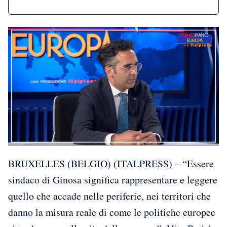
BRUXELLES (BELGIO) (ITALPRESS) – “Essere
sindaco di Ginosa significa rappresentare e leggere
quello che accade nelle periferie, nei territori che
danno la misura reale di come le politiche europee