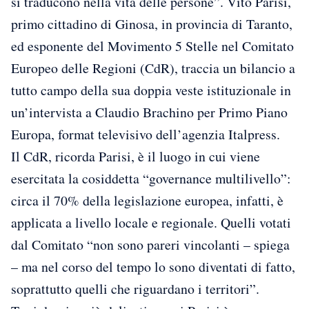
si traducono nella vita delle persone”. Vito Parisi,
primo cittadino di Ginosa, in provincia di Taranto,
ed esponente del Movimento 5 Stelle nel Comitato
Europeo delle Regioni (CdR), traccia un bilancio a
tutto campo della sua doppia veste istituzionale in
un’intervista a Claudio Brachino per Primo Piano
Europa, format televisivo dell’agenzia Italpress.
Il CdR, ricorda Parisi, è il luogo in cui viene
esercitata la cosiddetta “governance multilivello”:
circa il 70% della legislazione europea, infatti, è
applicata a livello locale e regionale. Quelli votati
dal Comitato “non sono pareri vincolanti – spiega
– ma nel corso del tempo lo sono diventati di fatto,
soprattutto quelli che riguardano i territori”.