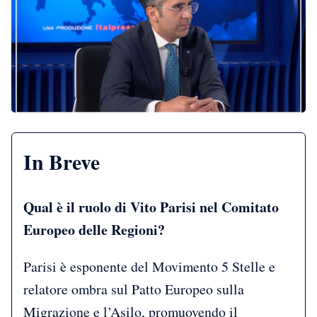
In Breve
Qual è il ruolo di Vito Parisi nel Comitato
Europeo delle Regioni?
Parisi è esponente del Movimento 5 Stelle e
relatore ombra sul Patto Europeo sulla
Migrazione e l’Asilo, promuovendo il