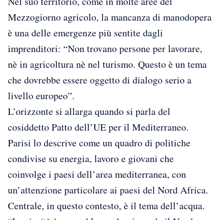
Nel suo territorio, come in molte aree del
Mezzogiorno agricolo, la mancanza di manodopera
è una delle emergenze più sentite dagli
imprenditori: “Non trovano persone per lavorare,
nè in agricoltura nè nel turismo. Questo è un tema
che dovrebbe essere oggetto di dialogo serio a
livello europeo”.
L’orizzonte si allarga quando si parla del
cosiddetto Patto dell’UE per il Mediterraneo.
Parisi lo descrive come un quadro di politiche
condivise su energia, lavoro e giovani che
coinvolge i paesi dell’area mediterranea, con
un’attenzione particolare ai paesi del Nord Africa.
Centrale, in questo contesto, è il tema dell’acqua.