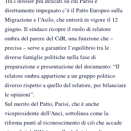
Tra i dossier più delicati su cui Parisi è
direttamente impegnato c’è il Patto Europeo sulla
Migrazione e l’Asilo, che entrerà in vigore il 12
giugno. Il sindaco ricopre il ruolo di relatore
ombra del parere del CdR, una funzione che –
precisa – serve a garantire l’equilibrio tra le
diverse famiglie politiche nella fase di
preparazione e presentazione del documento: “Il
relatore ombra appartiene a un gruppo politico
diverso rispetto a quello del relatore, per bilanciare
le opinioni”.
Sul merito del Patto, Parisi, che è anche
vicepresidente dell’Anci, sottolinea come la
riforma punti al riconoscimento di ciò che accade