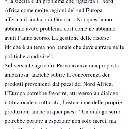
“La siccità è un problema che riguarda il Nord
Africa come molte regioni del sud Europa –
afferma il sindaco di Ginosa -. Noi quest’anno
abbiamo avuto problemi, così come ne abbiamo
avuti l’anno scorso. La gestione delle risorse
idriche è un tema non banale che deve entrare nelle
politiche condivise”.
Sul versante agricolo, Parisi avanza una proposta
ambiziosa: anzichè subire la concorrenza dei
prodotti provenienti dai paesi del Nord Africa,
l’Europa potrebbe favorire, attraverso un dialogo
istituzionale strutturato, l’estensione delle proprie
produzioni anche in quei paesi: “Un dialogo serio
potrebbe portare a esportare non solo merci, ma