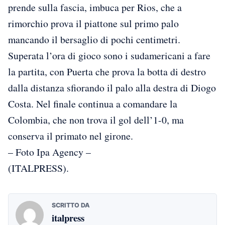
prende sulla fascia, imbuca per Rios, che a
rimorchio prova il piattone sul primo palo
mancando il bersaglio di pochi centimetri.
Superata l’ora di gioco sono i sudamericani a fare
la partita, con Puerta che prova la botta di destro
dalla distanza sfiorando il palo alla destra di Diogo
Costa. Nel finale continua a comandare la
Colombia, che non trova il gol dell’1-0, ma
conserva il primato nel girone.
– Foto Ipa Agency –
(ITALPRESS).
SCRITTO DA
italpress