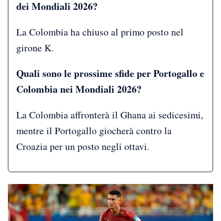
dei Mondiali 2026?
La Colombia ha chiuso al primo posto nel
girone K.
Quali sono le prossime sfide per Portogallo e
Colombia nei Mondiali 2026?
La Colombia affronterà il Ghana ai sedicesimi,
mentre il Portogallo giocherà contro la
Croazia per un posto negli ottavi.