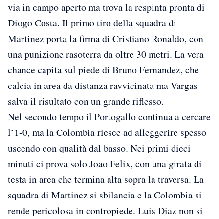
via in campo aperto ma trova la respinta pronta di
Diogo Costa. Il primo tiro della squadra di
Martinez porta la firma di Cristiano Ronaldo, con
una punizione rasoterra da oltre 30 metri. La vera
chance capita sul piede di Bruno Fernandez, che
calcia in area da distanza ravvicinata ma Vargas
salva il risultato con un grande riflesso.
Nel secondo tempo il Portogallo continua a cercare
l’1-0, ma la Colombia riesce ad alleggerire spesso
uscendo con qualità dal basso. Nei primi dieci
minuti ci prova solo Joao Felix, con una girata di
testa in area che termina alta sopra la traversa. La
squadra di Martinez si sbilancia e la Colombia si
rende pericolosa in contropiede. Luis Diaz non si