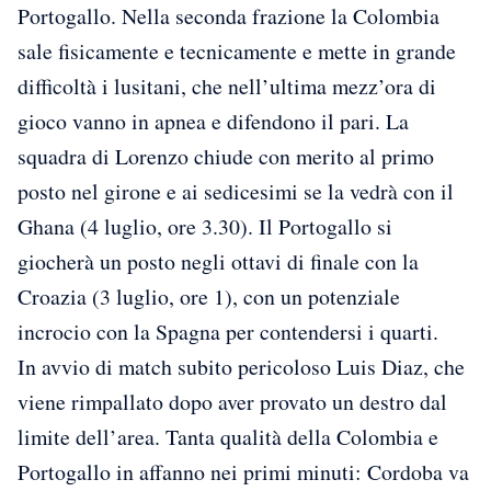
Portogallo. Nella seconda frazione la Colombia
sale fisicamente e tecnicamente e mette in grande
difficoltà i lusitani, che nell’ultima mezz’ora di
gioco vanno in apnea e difendono il pari. La
squadra di Lorenzo chiude con merito al primo
posto nel girone e ai sedicesimi se la vedrà con il
Ghana (4 luglio, ore 3.30). Il Portogallo si
giocherà un posto negli ottavi di finale con la
Croazia (3 luglio, ore 1), con un potenziale
incrocio con la Spagna per contendersi i quarti.
In avvio di match subito pericoloso Luis Diaz, che
viene rimpallato dopo aver provato un destro dal
limite dell’area. Tanta qualità della Colombia e
Portogallo in affanno nei primi minuti: Cordoba va