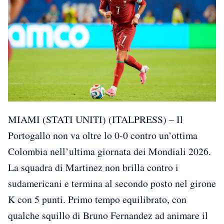
MIAMI (STATI UNITI) (ITALPRESS) – Il
Portogallo non va oltre lo 0-0 contro un’ottima
Colombia nell’ultima giornata dei Mondiali 2026.
La squadra di Martinez non brilla contro i
sudamericani e termina al secondo posto nel girone
K con 5 punti. Primo tempo equilibrato, con
qualche squillo di Bruno Fernandez ad animare il