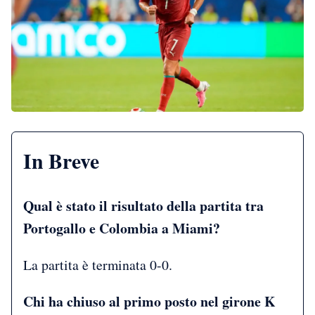
In Breve
Qual è stato il risultato della partita tra
Portogallo e Colombia a Miami?
La partita è terminata 0-0.
Chi ha chiuso al primo posto nel girone K