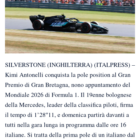
SILVERSTONE (INGHILTERRA) (ITALPRESS) –
Kimi Antonelli conquista la pole position al Gran
Premio di Gran Bretagna, nono appuntamento del
Mondiale 2026 di Formula 1. Il 19enne bolognese
della Mercedes, leader della classifica piloti, firma
il tempo di 1’28″11, e domenica partirà davanti a
tutti nella gara lunga in programma dalle ore 16
italiane. Si tratta della prima pole di un italiano dal