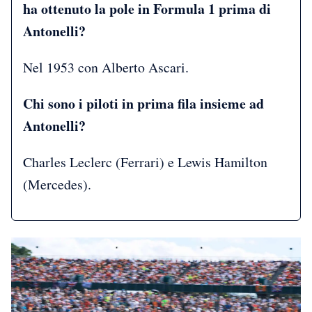
ha ottenuto la pole in Formula 1 prima di
Antonelli?
Nel 1953 con Alberto Ascari.
Chi sono i piloti in prima fila insieme ad
Antonelli?
Charles Leclerc (Ferrari) e Lewis Hamilton
(Mercedes).