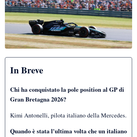
In Breve
Chi ha conquistato la pole position al GP di
Gran Bretagna 2026?
Kimi Antonelli, pilota italiano della Mercedes.
Quando è stata l'ultima volta che un italiano