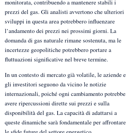
monitorata, contribuendo a mantenere stabili i
prezzi del gas. Gli analisti avvertono che ulteriori
sviluppi in questa area potrebbero influenzare
l’andamento dei prezzi nei prossimi giorni. La
domanda di gas naturale rimane sostenuta, ma le
incertezze geopolitiche potrebbero portare a
fluttuazioni significative nel breve termine.
In un contesto di mercato già volatile, le aziende e
gli investitori seguono da vicino le notizie
internazionali, poiché ogni cambiamento potrebbe
avere ripercussioni dirette sui prezzi e sulla
disponibilità del gas. La capacità di adattarsi a
queste dinamiche sarà fondamentale per affrontare
le sfide future del settore energetico.