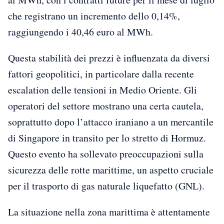
che registrano un incremento dello 0,14%,
raggiungendo i 40,46 euro al MWh.
Questa stabilità dei prezzi è influenzata da diversi
fattori geopolitici, in particolare dalla recente
escalation delle tensioni in Medio Oriente. Gli
operatori del settore mostrano una certa cautela,
soprattutto dopo l’attacco iraniano a un mercantile
di Singapore in transito per lo stretto di Hormuz.
Questo evento ha sollevato preoccupazioni sulla
sicurezza delle rotte marittime, un aspetto cruciale
per il trasporto di gas naturale liquefatto (GNL).
La situazione nella zona marittima è attentamente