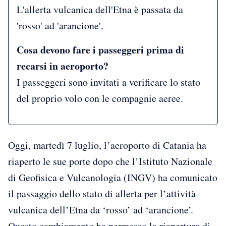
L'allerta vulcanica dell'Etna è passata da
'rosso' ad 'arancione'.
Cosa devono fare i passeggeri prima di
recarsi in aeroporto?
I passeggeri sono invitati a verificare lo stato
del proprio volo con le compagnie aeree.
Oggi, martedì 7 luglio, l’aeroporto di Catania ha
riaperto le sue porte dopo che l’Istituto Nazionale
di Geofisica e Vulcanologia (INGV) ha comunicato
il passaggio dello stato di allerta per l’attività
vulcanica dell’Etna da ‘rosso’ ad ‘arancione’.
Questo cambiamento ha permesso la riapertura di