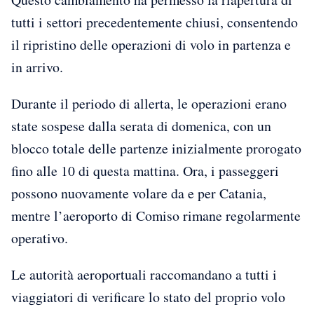
tutti i settori precedentemente chiusi, consentendo
il ripristino delle operazioni di volo in partenza e
in arrivo.
Durante il periodo di allerta, le operazioni erano
state sospese dalla serata di domenica, con un
blocco totale delle partenze inizialmente prorogato
fino alle 10 di questa mattina. Ora, i passeggeri
possono nuovamente volare da e per Catania,
mentre l’aeroporto di Comiso rimane regolarmente
operativo.
Le autorità aeroportuali raccomandano a tutti i
viaggiatori di verificare lo stato del proprio volo