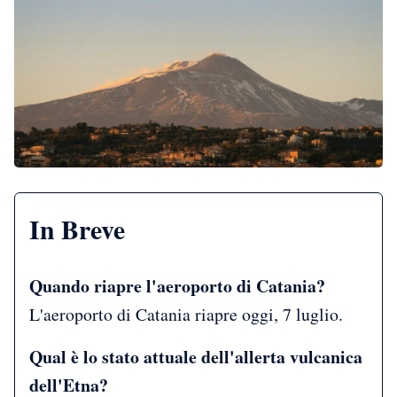
In Breve
Quando riapre l'aeroporto di Catania?
L'aeroporto di Catania riapre oggi, 7 luglio.
Qual è lo stato attuale dell'allerta vulcanica
dell'Etna?