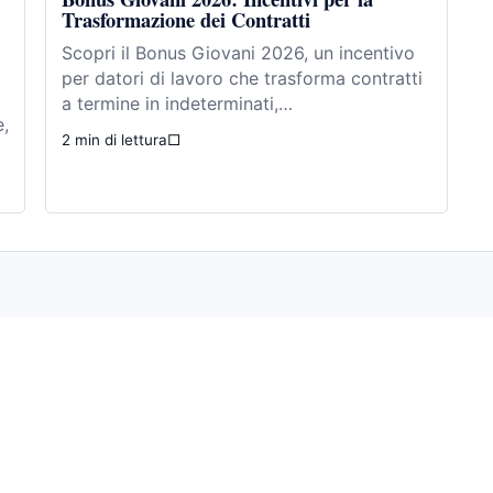
Trasformazione dei Contratti
Scopri il Bonus Giovani 2026, un incentivo
per datori di lavoro che trasforma contratti
a termine in indeterminati,…
e,
2 min di lettura
□