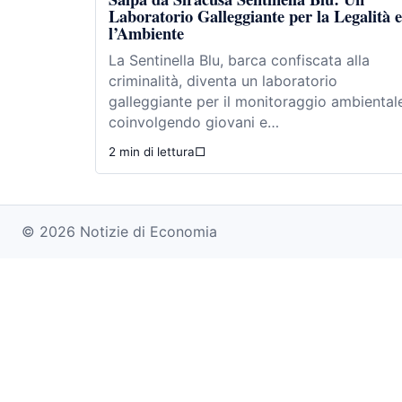
Laboratorio Galleggiante per la Legalità e
l’Ambiente
La Sentinella Blu, barca confiscata alla
criminalità, diventa un laboratorio
galleggiante per il monitoraggio ambiental
coinvolgendo giovani e…
2 min di lettura
□
© 2026 Notizie di Economia