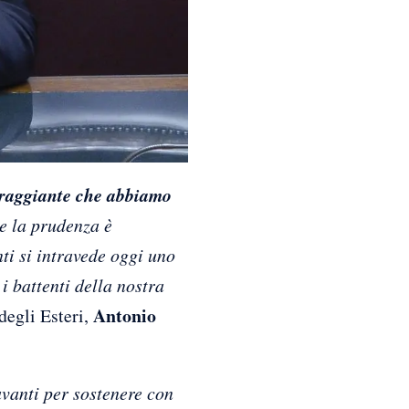
oraggiante che abbiamo
e la prudenza è
ti si intravede oggi uno
i battenti della nostra
Antonio
degli Esteri,
vanti per sostenere con