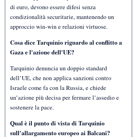
di euro, devono essere difesi senza
condizionalità securitarie, mantenendo un
approccio win-win e relazioni virtuose.
Cosa dice Tarquinio riguardo al conflitto a
Gaza e l'azione dell'UE?
Tarquinio denuncia un doppio standard
dell’UE, che non applica sanzioni contro
Israele come fa con la Russia, e chiede
un’azione più decisa per fermare l’assedio e
sostenere la pace.
Qual è il punto di vista di Tarquinio
sull'allargamento europeo ai Balcani?