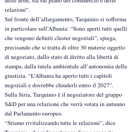
delle armi, sia sul piano del commercio e delle
relazioni”.
Sul fronte dell’allargamento, Tarquinio si sofferma
in particolare sull’Albania: “Sono aperti tutti quelli
che vengono definiti cluster negoziali”, spiega,
precisando che si tratta di oltre 30 materie oggetto
di negoziato, dallo stato di diritto alla libertà di
stampa, dalla tutela ambientale all’autonomia della
giustizia. “L’Albania ha aperto tutti i capitoli
negoziali e dovrebbe chiuderli entro il 2027”.
Sulla Siria, Tarquinio è il negoziatore del gruppo
S&D per una relazione che verrà votata in autunno
dal Parlamento europeo.
“Stiamo rivitalizzando tutte le relazioni”, dice