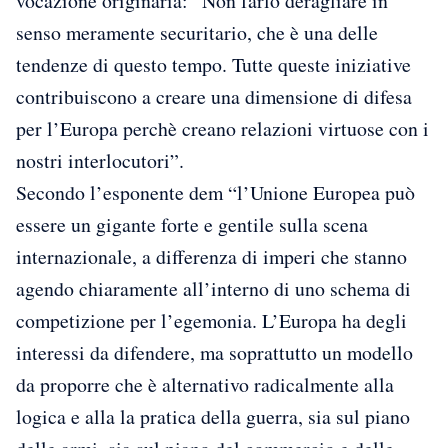
vocazione originaria: “Non farlo deragliare in
senso meramente securitario, che è una delle
tendenze di questo tempo. Tutte queste iniziative
contribuiscono a creare una dimensione di difesa
per l’Europa perchè creano relazioni virtuose con i
nostri interlocutori”.
Secondo l’esponente dem “l’Unione Europea può
essere un gigante forte e gentile sulla scena
internazionale, a differenza di imperi che stanno
agendo chiaramente all’interno di uno schema di
competizione per l’egemonia. L’Europa ha degli
interessi da difendere, ma soprattutto un modello
da proporre che è alternativo radicalmente alla
logica e alla la pratica della guerra, sia sul piano