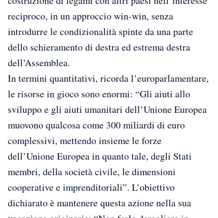
costruzione di legami con altri paesi nell’interesse
reciproco, in un approccio win-win, senza
introdurre le condizionalità spinte da una parte
dello schieramento di destra ed estrema destra
dell’Assemblea.
In termini quantitativi, ricorda l’europarlamentare,
le risorse in gioco sono enormi: “Gli aiuti allo
sviluppo e gli aiuti umanitari dell’Unione Europea
muovono qualcosa come 300 miliardi di euro
complessivi, mettendo insieme le forze
dell’Unione Europea in quanto tale, degli Stati
membri, della società civile, le dimensioni
cooperative e imprenditoriali”. L’obiettivo
dichiarato è mantenere questa azione nella sua