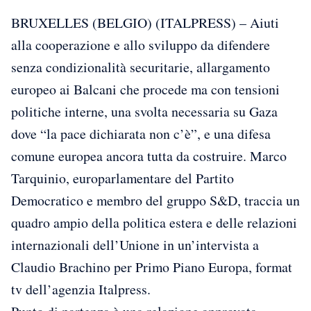
BRUXELLES (BELGIO) (ITALPRESS) – Aiuti
alla cooperazione e allo sviluppo da difendere
senza condizionalità securitarie, allargamento
europeo ai Balcani che procede ma con tensioni
politiche interne, una svolta necessaria su Gaza
dove “la pace dichiarata non c’è”, e una difesa
comune europea ancora tutta da costruire. Marco
Tarquinio, europarlamentare del Partito
Democratico e membro del gruppo S&D, traccia un
quadro ampio della politica estera e delle relazioni
internazionali dell’Unione in un’intervista a
Claudio Brachino per Primo Piano Europa, format
tv dell’agenzia Italpress.