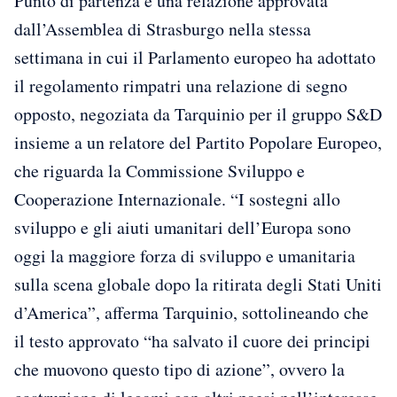
Punto di partenza è una relazione approvata
dall’Assemblea di Strasburgo nella stessa
settimana in cui il Parlamento europeo ha adottato
il regolamento rimpatri una relazione di segno
opposto, negoziata da Tarquinio per il gruppo S&D
insieme a un relatore del Partito Popolare Europeo,
che riguarda la Commissione Sviluppo e
Cooperazione Internazionale. “I sostegni allo
sviluppo e gli aiuti umanitari dell’Europa sono
oggi la maggiore forza di sviluppo e umanitaria
sulla scena globale dopo la ritirata degli Stati Uniti
d’America”, afferma Tarquinio, sottolineando che
il testo approvato “ha salvato il cuore dei principi
che muovono questo tipo di azione”, ovvero la