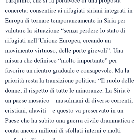
Tarquinio, che si fa portavoce di una proposta
concreta: consentire ai rifugiati siriani integrati in
Europa di tornare temporaneamente in Siria per
valutare la situazione “senza perdere lo stato di
rifugiati nell’Unione Europea, creando un
movimento virtuoso, delle porte girevoli”. Una
misura che definisce “molto importante” per
favorire un rientro graduale e consapevole. Ma la
priorità resta la transizione politica: “Il ruolo delle
donne, il rispetto di tutte le minoranze. La Siria è
un paese mosaico – musulmani di diverse correnti,
cristiani, alawiti – e questo va preservato in un
Paese che ha subito una guerra civile drammatica e
conta ancora milioni di sfollati interni e molti