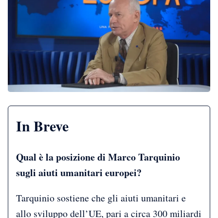
In Breve
Qual è la posizione di Marco Tarquinio
sugli aiuti umanitari europei?
Tarquinio sostiene che gli aiuti umanitari e
allo sviluppo dell’UE, pari a circa 300 miliardi