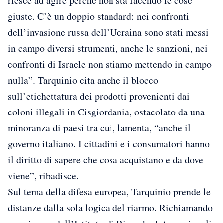
riesce ad agire perchè non sta facendo le cose
giuste. C’è un doppio standard: nei confronti
dell’invasione russa dell’Ucraina sono stati messi
in campo diversi strumenti, anche le sanzioni, nei
confronti di Israele non stiamo mettendo in campo
nulla”. Tarquinio cita anche il blocco
sull’etichettatura dei prodotti provenienti dai
coloni illegali in Cisgiordania, ostacolato da una
minoranza di paesi tra cui, lamenta, “anche il
governo italiano. I cittadini e i consumatori hanno
il diritto di sapere che cosa acquistano e da dove
viene”, ribadisce.
Sul tema della difesa europea, Tarquinio prende le
distanze dalla sola logica del riarmo. Richiamando