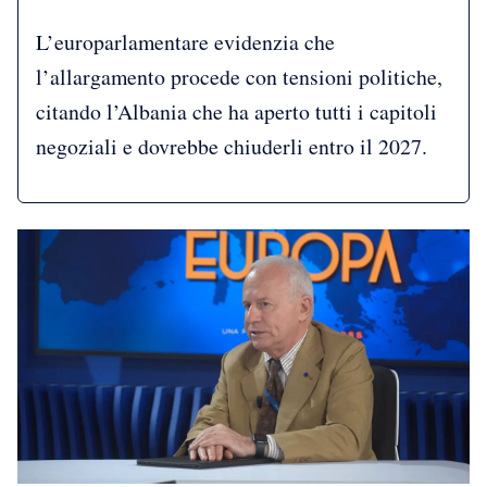
L’europarlamentare evidenzia che
l’allargamento procede con tensioni politiche,
citando l’Albania che ha aperto tutti i capitoli
negoziali e dovrebbe chiuderli entro il 2027.