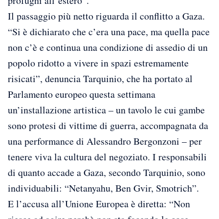
profughi all’estero”.
Il passaggio più netto riguarda il conflitto a Gaza.
“Si è dichiarato che c’era una pace, ma quella pace
non c’è e continua una condizione di assedio di un
popolo ridotto a vivere in spazi estremamente
risicati”, denuncia Tarquinio, che ha portato al
Parlamento europeo questa settimana
un’installazione artistica – un tavolo le cui gambe
sono protesi di vittime di guerra, accompagnata da
una performance di Alessandro Bergonzoni – per
tenere viva la cultura del negoziato. I responsabili
di quanto accade a Gaza, secondo Tarquinio, sono
individuabili: “Netanyahu, Ben Gvir, Smotrich”.
E l’accusa all’Unione Europea è diretta: “Non