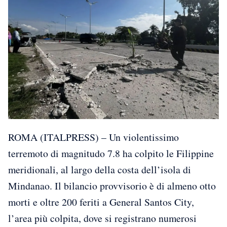
ROMA (ITALPRESS) – Un violentissimo
terremoto di magnitudo 7.8 ha colpito le Filippine
meridionali, al largo della costa dell’isola di
Mindanao. Il bilancio provvisorio è di almeno otto
morti e oltre 200 feriti a General Santos City,
l’area più colpita, dove si registrano numerosi