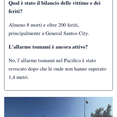
Qual è stato il bilancio delle vittime e dei
feriti?
Almeno 8 morti e oltre 200 feriti,
principalmente a General Santos City.
L'allarme tsunami è ancora attivo?
No, l’allarme tsunami nel Pacifico è stato
revocato dopo che le onde non hanno superato
1,4 metri.