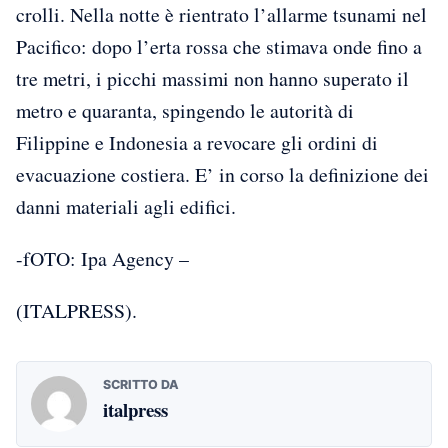
crolli. Nella notte è rientrato l’allarme tsunami nel
Pacifico: dopo l’erta rossa che stimava onde fino a
tre metri, i picchi massimi non hanno superato il
metro e quaranta, spingendo le autorità di
Filippine e Indonesia a revocare gli ordini di
evacuazione costiera. E’ in corso la definizione dei
danni materiali agli edifici.
-fOTO: Ipa Agency –
(ITALPRESS).
SCRITTO DA
italpress