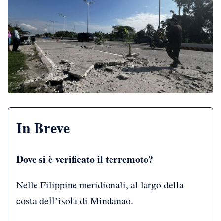
In Breve
Dove si è verificato il terremoto?
Nelle Filippine meridionali, al largo della
costa dell’isola di Mindanao.