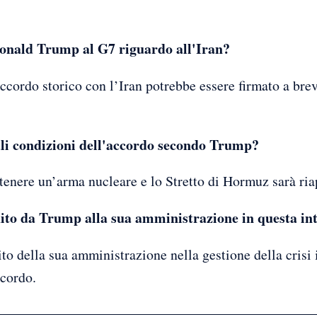
onald Trump al G7 riguardo all'Iran?
cordo storico con l’Iran potrebbe essere firmato a brev
ali condizioni dell'accordo secondo Trump?
tenere un’arma nucleare e lo Stretto di Hormuz sarà ria
buito da Trump alla sua amministrazione in questa in
to della sua amministrazione nella gestione della crisi 
cordo.