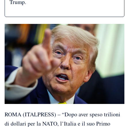
Trump.
ROMA (ITALPRESS) – “Dopo aver speso trilioni
di dollari per la NATO, l’Italia e il suo Primo