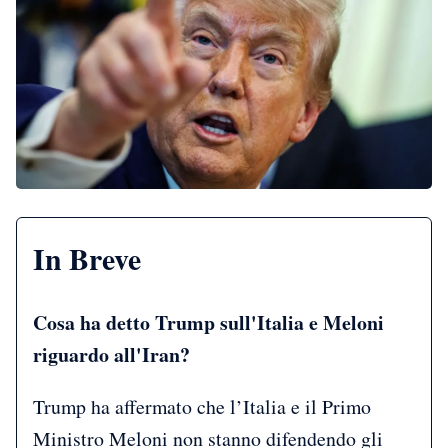
In Breve
Cosa ha detto Trump sull'Italia e Meloni
riguardo all'Iran?
Trump ha affermato che l’Italia e il Primo
Ministro Meloni non stanno difendendo gli