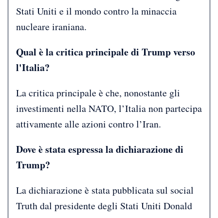
Stati Uniti e il mondo contro la minaccia
nucleare iraniana.
Qual è la critica principale di Trump verso
l'Italia?
La critica principale è che, nonostante gli
investimenti nella NATO, l’Italia non partecipa
attivamente alle azioni contro l’Iran.
Dove è stata espressa la dichiarazione di
Trump?
La dichiarazione è stata pubblicata sul social
Truth dal presidente degli Stati Uniti Donald