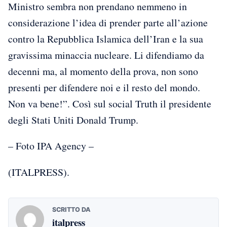
Ministro sembra non prendano nemmeno in
considerazione l’idea di prender parte all’azione
contro la Repubblica Islamica dell’Iran e la sua
gravissima minaccia nucleare. Li difendiamo da
decenni ma, al momento della prova, non sono
presenti per difendere noi e il resto del mondo.
Non va bene!”. Così sul social Truth il presidente
degli Stati Uniti Donald Trump.
– Foto IPA Agency –
(ITALPRESS).
SCRITTO DA
italpress